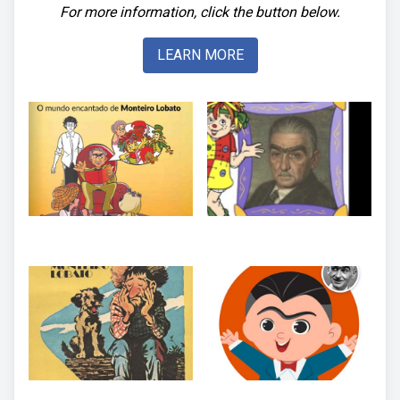
For more information, click the button below.
LEARN MORE