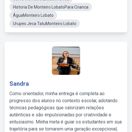
Historia De Monteiro LobatoPara Crianca
ÁguaMonteiro Lobato
Urupes Jeca TatuMonteiro Lobato
Sandra
Como orientador, minha entrega é completa ao
progresso dos alunos no contexto escolar, adotando
técnicas pedagógicas que valorizam relações
autênticas e são impulsionadas por criatividade e
entusiasmo. Minha meta é guiar os estudantes em sua
trajetória para se tornarem uma geração excepcional,