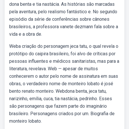
dona benta e tia nastácia. As histórias são marcadas
pela aventura, pelo realismo fantástico e. No segundo
episódio da série de conferências sobre cânones
brasileiros, a professora vanete dezmann fala sobre a
vida e a obra de.
Weba criação do personagem jeca tatu, o qual revela o
protótipo do caipira brasileiro, foi alvo de críticas por
pessoas influentes e médicos sanitaristas, mas para a
literatura, revelava. Web — apesar de muitos
conhecerem o autor pelo nome de assinatura em suas
obras, o verdadeiro nome de monteiro lobato é josé
bento renato monteiro. Webdona benta, jeca tatu,
narizinho, emília, cuca, tia nastácia, pedrinho. Esses
são personagens que fazem parte do imaginário
brasileiro. Personagens criados por um. Biografia de
monteiro lobato.