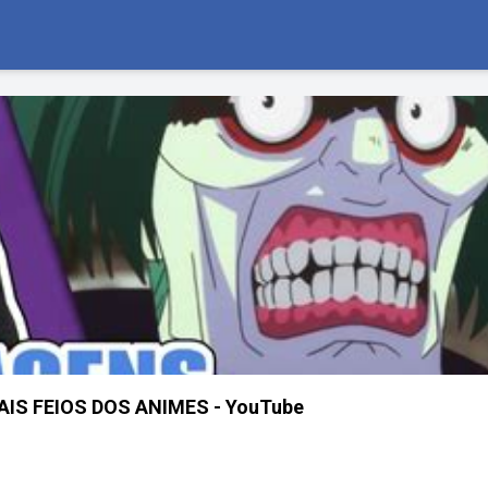
IS FEIOS DOS ANIMES - YouTube