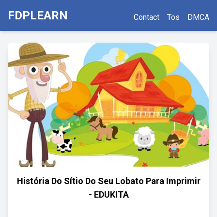
FDPLEARN
Contact
Tos
DMCA
História Do Sítio Do Seu Lobato Para Imprimir
- EDUKITA