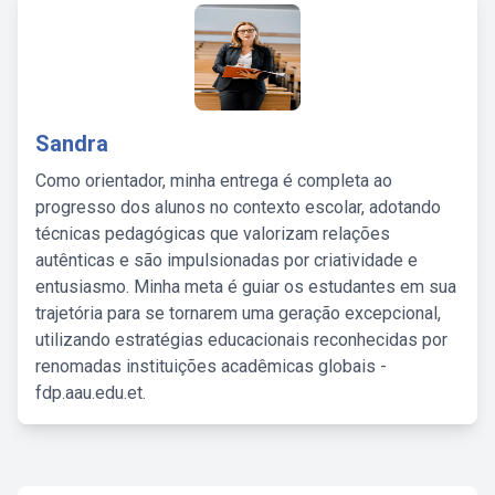
Sandra
Como orientador, minha entrega é completa ao
progresso dos alunos no contexto escolar, adotando
técnicas pedagógicas que valorizam relações
autênticas e são impulsionadas por criatividade e
entusiasmo. Minha meta é guiar os estudantes em sua
trajetória para se tornarem uma geração excepcional,
utilizando estratégias educacionais reconhecidas por
renomadas instituições acadêmicas globais -
fdp.aau.edu.et.