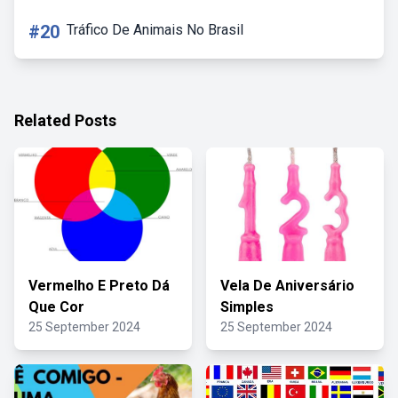
#20
Tráfico De Animais No Brasil
Related Posts
Vermelho E Preto Dá
Vela De Aniversário
Que Cor
Simples
25 September 2024
25 September 2024