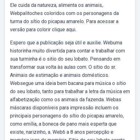
Ele cuida da natureza, alimenta os animais,.
Webpalitoches coloridos com os personagens da
turma do sítio do picapau amarelo. Para acessar a
versão para colorir clique aqui.
Espero que a publicação seja útil e auxilie. Webuma
historinha muito divertida para contar e trabalhar com
sua turminha é o sitio do seu lobato. Pensando em
transformar sua volta às aulas com. O sítio do sr.
Animais de estimação e animais domésticos.
Websegue uma ideia bem bacana para música o sítio
do seu lobato, tanto para trabalhar a letra da música em
alfabetização como os animais da fazenda. Webas
máscaras disponíveis para impressão incluem os
principais personagens do sítio do picapau amarelo,
como emília, a boneca de pano mais esperta que
existe, narizinho, a. Web6 a 8 anos percepção e