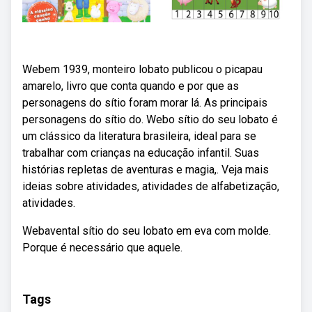
Webem 1939, monteiro lobato publicou o picapau
amarelo, livro que conta quando e por que as
personagens do sítio foram morar lá. As principais
personagens do sítio do. Webo sítio do seu lobato é
um clássico da literatura brasileira, ideal para se
trabalhar com crianças na educação infantil. Suas
histórias repletas de aventuras e magia,. Veja mais
ideias sobre atividades, atividades de alfabetização,
atividades.
Webavental sítio do seu lobato em eva com molde.
Porque é necessário que aquele.
Tags