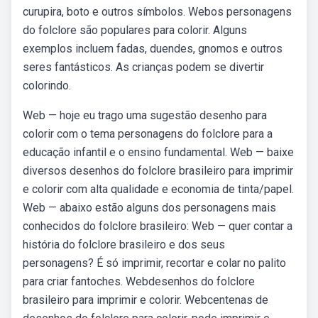
curupira, boto e outros símbolos. Webos personagens
do folclore são populares para colorir. Alguns
exemplos incluem fadas, duendes, gnomos e outros
seres fantásticos. As crianças podem se divertir
colorindo.
Web — hoje eu trago uma sugestão desenho para
colorir com o tema personagens do folclore para a
educação infantil e o ensino fundamental. Web — baixe
diversos desenhos do folclore brasileiro para imprimir
e colorir com alta qualidade e economia de tinta/papel.
Web — abaixo estão alguns dos personagens mais
conhecidos do folclore brasileiro: Web — quer contar a
história do folclore brasileiro e dos seus
personagens? É só imprimir, recortar e colar no palito
para criar fantoches. Webdesenhos do folclore
brasileiro para imprimir e colorir. Webcentenas de