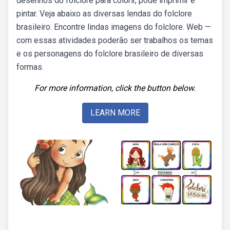
desenhos do folclore para colorir, pode imprimir e
pintar. Veja abaixo as diversas lendas do folclore
brasileiro. Encontre lindas imagens do folclore. Web —
com essas atividades poderão ser trabalhos os temas
e os personagens do folclore brasileiro de diversas
formas.
For more information, click the button below.
LEARN MORE