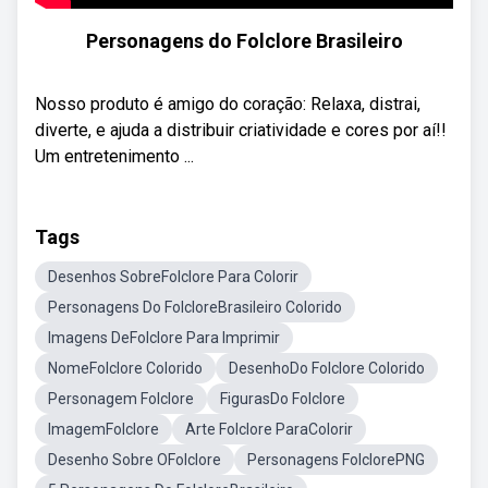
Personagens do Folclore Brasileiro
Nosso produto é amigo do coração: Relaxa, distrai,
diverte, e ajuda a distribuir criatividade e cores por aí!!
Um entretenimento ...
Tags
Desenhos SobreFolclore Para Colorir
Personagens Do FolcloreBrasileiro Colorido
Imagens DeFolclore Para Imprimir
NomeFolclore Colorido
DesenhoDo Folclore Colorido
Personagem Folclore
FigurasDo Folclore
ImagemFolclore
Arte Folclore ParaColorir
Desenho Sobre OFolclore
Personagens FolclorePNG