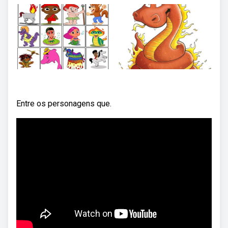
Entre os personagens que.