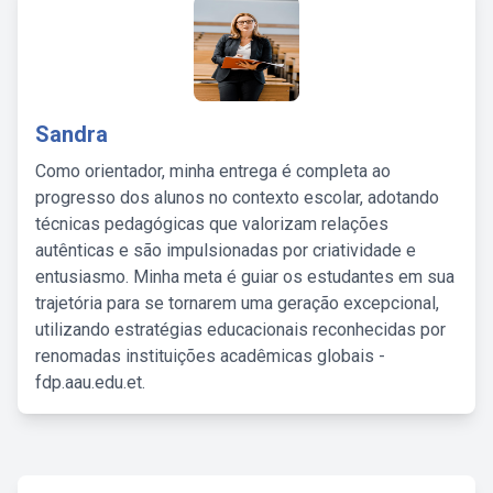
Sandra
Como orientador, minha entrega é completa ao
progresso dos alunos no contexto escolar, adotando
técnicas pedagógicas que valorizam relações
autênticas e são impulsionadas por criatividade e
entusiasmo. Minha meta é guiar os estudantes em sua
trajetória para se tornarem uma geração excepcional,
utilizando estratégias educacionais reconhecidas por
renomadas instituições acadêmicas globais -
fdp.aau.edu.et.