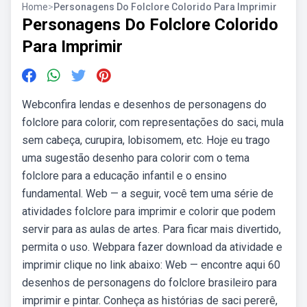
Home
>
Personagens Do Folclore Colorido Para Imprimir
Personagens Do Folclore Colorido
Para Imprimir
Webconfira lendas e desenhos de personagens do
folclore para colorir, com representações do saci, mula
sem cabeça, curupira, lobisomem, etc. Hoje eu trago
uma sugestão desenho para colorir com o tema
folclore para a educação infantil e o ensino
fundamental. Web — a seguir, você tem uma série de
atividades folclore para imprimir e colorir que podem
servir para as aulas de artes. Para ficar mais divertido,
permita o uso. Webpara fazer download da atividade e
imprimir clique no link abaixo: Web — encontre aqui 60
desenhos de personagens do folclore brasileiro para
imprimir e pintar. Conheça as histórias de saci pererê,