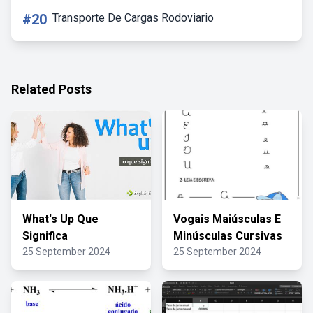
#20
Transporte De Cargas Rodoviario
Related Posts
What's Up Que
Vogais Maiúsculas E
Significa
Minúsculas Cursivas
25 September 2024
25 September 2024