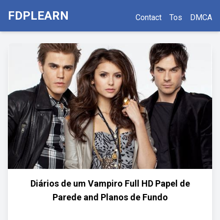
FDPLEARN
Contact
Tos
DMCA
Diários de um Vampiro Full HD Papel de
Parede and Planos de Fundo