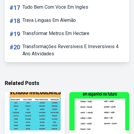
#17
Tudo Bem Com Voce Em Ingles
#18
Trava Linguas Em Alemão
#19
Transformar Metros Em Hectare
#20
Transformações Reversíveis E Irreversíveis 4
Ano Atividades
Related Posts