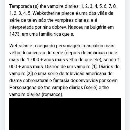
Temporada (s) the vampire diaries: 1, 2, 3, 4, 5, 6, 7, 8.
1, 2, 3, 4, 5. Webkatherine pierce é uma das vilãs da
série de televisão the vampires diaries, e é
interpretada por nina dobrev. Nasceu na bulgária em
1473, em uma família rica que a.
Websilas é o segundo personagem masculino mais
velho do universo de série (depois de arcadius que é
mais de 1. 000 + anos mais velho do que ele), sendo 1.
000 + anos mais. Diários de um vampiro [1]; Diários do
vampiro [2]) é uma série de televisão americana de
drama sobrenatural e fantasia desenvolvida por kevin.
Personagens de the vampire diaries (série) e the
vampire diaries (romance).