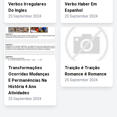
Verbos Irregulares
Verbo Haber Em
Do Ingles
Espanhol
25 September 2024
25 September 2024
Transformações
Traição é Traição
Ocorridas Mudanças
Romance é Romance
E Permanências Na
25 September 2024
História 4 Ano
Atividades
25 September 2024