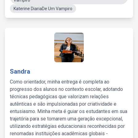
Vampiro
Katerine DiariaDe Um Vampiro
Sandra
Como orientador, minha entrega é completa ao
progresso dos alunos no contexto escolar, adotando
técnicas pedagógicas que valorizam relações
autênticas e são impulsionadas por criatividade e
entusiasmo. Minha meta é guiar os estudantes em sua
trajetória para se tornarem uma geração excepcional,
utilizando estratégias educacionais reconhecidas por
renomadas instituições acadêmicas globais -