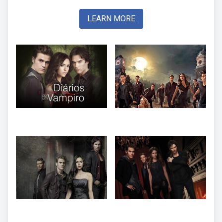
LEARN MORE