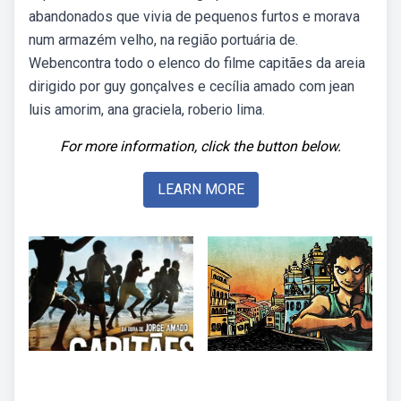
abandonados que vivia de pequenos furtos e morava
num armazém velho, na região portuária de.
Webencontra todo o elenco do filme capitães da areia
dirigido por guy gonçalves e cecília amado com jean
luis amorim, ana graciela, roberio lima.
For more information, click the button below.
LEARN MORE