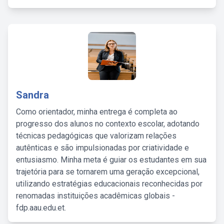
Sandra
Como orientador, minha entrega é completa ao
progresso dos alunos no contexto escolar, adotando
técnicas pedagógicas que valorizam relações
autênticas e são impulsionadas por criatividade e
entusiasmo. Minha meta é guiar os estudantes em sua
trajetória para se tornarem uma geração excepcional,
utilizando estratégias educacionais reconhecidas por
renomadas instituições acadêmicas globais -
fdp.aau.edu.et.