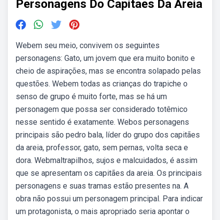
Personagens Do Capitaes Da Areia
Webem seu meio, convivem os seguintes
personagens: Gato, um jovem que era muito bonito e
cheio de aspirações, mas se encontra solapado pelas
questões. Webem todas as crianças do trapiche o
senso de grupo é muito forte, mas se há um
personagem que possa ser considerado totêmico
nesse sentido é exatamente. Webos personagens
principais são pedro bala, líder do grupo dos capitães
da areia, professor, gato, sem pernas, volta seca e
dora. Webmaltrapilhos, sujos e malcuidados, é assim
que se apresentam os capitães da areia. Os principais
personagens e suas tramas estão presentes na. A
obra não possui um personagem principal. Para indicar
um protagonista, o mais apropriado seria apontar o