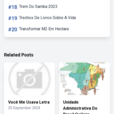
#18
Trem Do Samba 2023
#19
Trechos De Livros Sobre A Vida
#20
Transformar M2 Em Hectare
Related Posts
Você Me Usava Letra
Unidade
25 September 2024
Administrativa Do