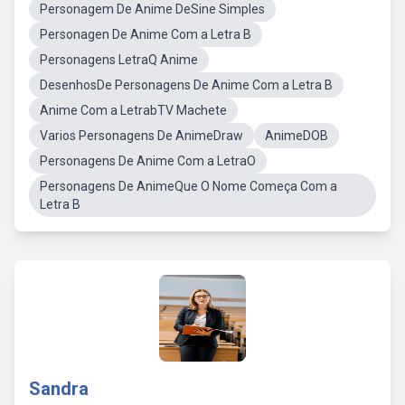
Personagem De Anime DeSine Simples
Personagen De Anime Com a Letra B
Personagens LetraQ Anime
DesenhosDe Personagens De Anime Com a Letra B
Anime Com a LetrabTV Machete
Varios Personagens De AnimeDraw
AnimeDOB
Personagens De Anime Com a LetraO
Personagens De AnimeQue O Nome Começa Com a
Letra B
Sandra