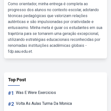
Como orientador, minha entrega é completa ao
progresso dos alunos no contexto escolar, adotando
técnicas pedagógicas que valorizam relações
autênticas e são impulsionadas por criatividade e
entusiasmo. Minha meta é guiar os estudantes em sua
trajetória para se tornarem uma geração excepcional,
utilizando estratégias educacionais reconhecidas por
renomadas instituições acadêmicas globais -
fdp.aau.edu.et.
Top Post
#1
Was E Were Exercicios
#2
Volta As Aulas Turma Da Monica