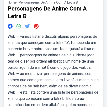
Home
>
Personagens De Anime Com A Letra B
Personagens De Anime Com A
Letra B
Web — vamos listar e discutir alguns personagens de
animes que começam com a letra “b”, fornecendo um
contexto breve sobre cada um. Isso ajudará a fixar os.
Web — personagens de animes de a à z. Neste jogo
tem de dizer por ordem alfabética um nome de uma
personagem de anime! É como o jogo dos verbos,.
Web — ao memorizar personagens de animes com
nomes que começam com a letra l, você aumenta suas
chances de se sair bem, além de se divertir com a.
Web — esta lista conterá uma lista de personagens de
anime que começam com a letra b. Eles serão
classificados em ordem alfabética pelos nomes que