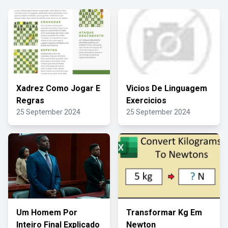
Xadrez Como Jogar E
Vicios De Linguagem
Regras
Exercicios
25 September 2024
25 September 2024
Um Homem Por
Transformar Kg Em
Inteiro Final Explicado
Newton