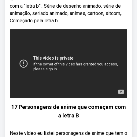
com a “letra b”,. Série de desenho animado, série de
animação, seriado animado, animes, cartoon, sitcom,.
Começado pela letra b.
17 Personagens de anime que começam com
a letra B
Neste vídeo eu listei personagens de anime que tem o