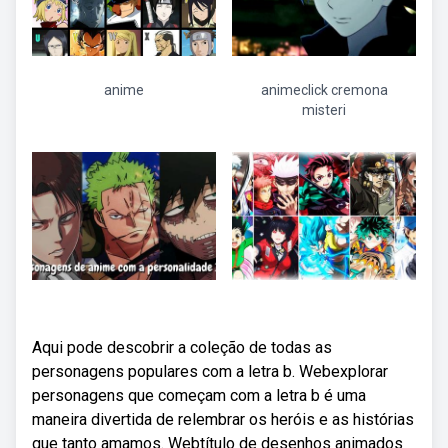
anime
animeclick cremona
misteri
Aqui pode descobrir a coleção de todas as
personagens populares com a letra b. Webexplorar
personagens que começam com a letra b é uma
maneira divertida de relembrar os heróis e as histórias
que tanto amamos. Webtítulo de desenhos animados