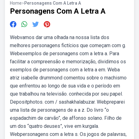
Home
>
Personagens Com A Letra A
Personagens Com A Letra A
Webvamos dar uma olhada na nossa lista dos
melhores personagens fictícios que começam com g.
Webexemplos de personagens com a letra a. Para
facilitar a compreensão e memorização, dividimos os
exemplos de personagens com a letra a em. Weba
atriz isabelle drummond comentou sobre o machismo
que enfrentou ao longo de sua vida e o período em
que trabalhou na televisão. conhecida por seu papel.
Depositphotos. com / sashakhalabuzar. Webpreparei
uma lista de personagens de a a z. Do livro “o
espadachim de carvão”, de affonso solano. Filho de
um dos “quatro deuses”, vive em kurgala.
Webpersonagens com a letra s. Os jogos de palavras,