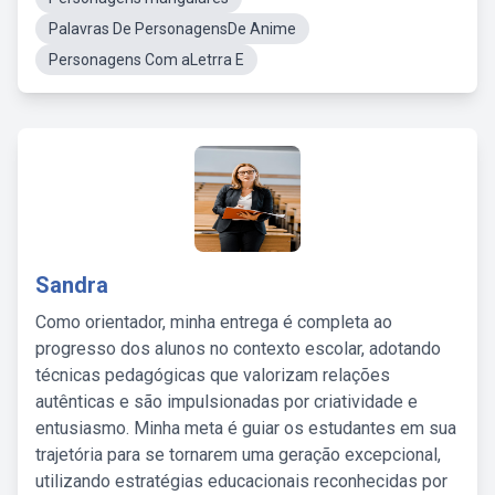
Palavras De PersonagensDe Anime
Personagens Com aLetrra E
Sandra
Como orientador, minha entrega é completa ao
progresso dos alunos no contexto escolar, adotando
técnicas pedagógicas que valorizam relações
autênticas e são impulsionadas por criatividade e
entusiasmo. Minha meta é guiar os estudantes em sua
trajetória para se tornarem uma geração excepcional,
utilizando estratégias educacionais reconhecidas por