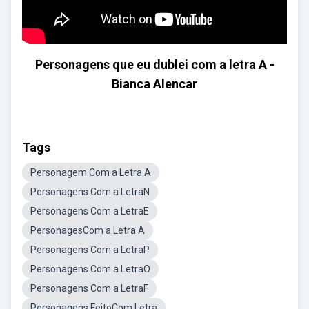
Personagens que eu dublei com a letra A -
Bianca Alencar
Tags
Personagem Com a Letra A
Personagens Com a LetraN
Personagens Com a LetraE
PersonagesCom a Letra A
Personagens Com a LetraP
Personagens Com a LetraO
Personagens Com a LetraF
Personagens FeitoCom Letra