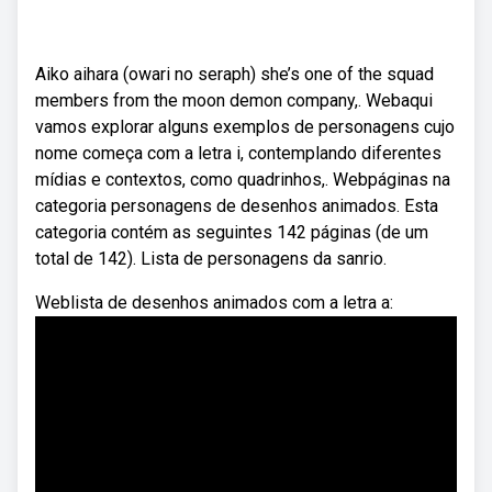
Aiko aihara (owari no seraph) she’s one of the squad
members from the moon demon company,. Webaqui
vamos explorar alguns exemplos de personagens cujo
nome começa com a letra i, contemplando diferentes
mídias e contextos, como quadrinhos,. Webpáginas na
categoria personagens de desenhos animados. Esta
categoria contém as seguintes 142 páginas (de um
total de 142). Lista de personagens da sanrio.
Weblista de desenhos animados com a letra a: