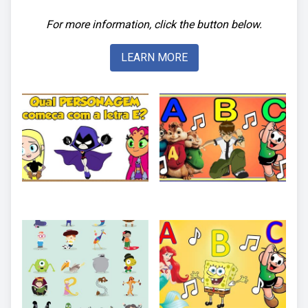
For more information, click the button below.
LEARN MORE