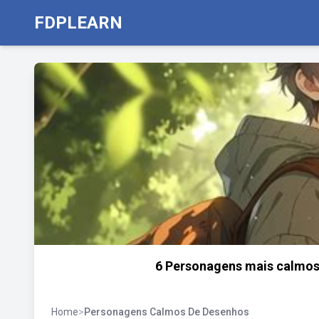
FDPLEARN
6 Personagens mais calmos 
Home
>
Personagens Calmos De Desenhos