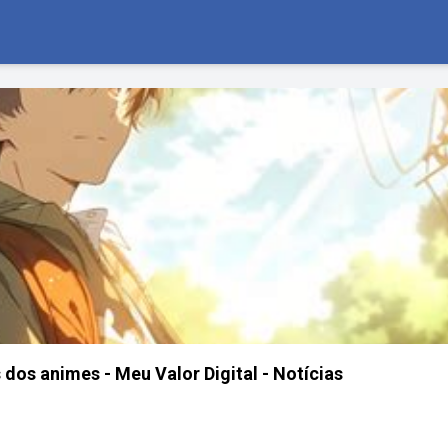
dos animes - Meu Valor Digital - Notícias