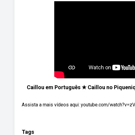
Caillou em Português ★ Caillou no Pique
Assista a mais vídeos aqui: youtube.com/watch?v=z
Tags