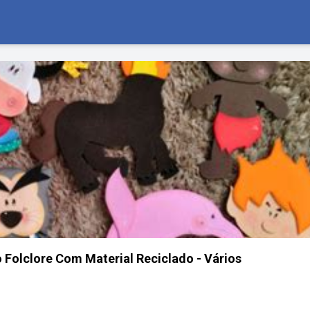
Folclore Com Material Reciclado - Vários