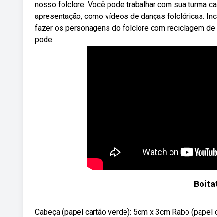
nosso folclore: Você pode trabalhar com sua turma ca
apresentação, como vídeos de danças folclóricas. Inc
fazer os personagens do folclore com reciclagem de 
pode.
Boita
Cabeça (papel cartão verde): 5cm x 3cm Rabo (papel car