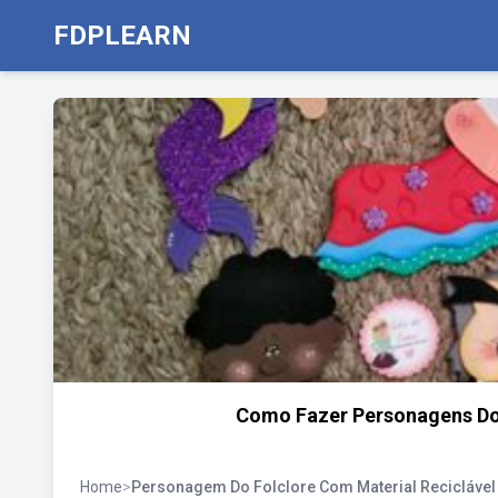
FDPLEARN
Como Fazer Personagens Do 
Home
>
Personagem Do Folclore Com Material Reciclável