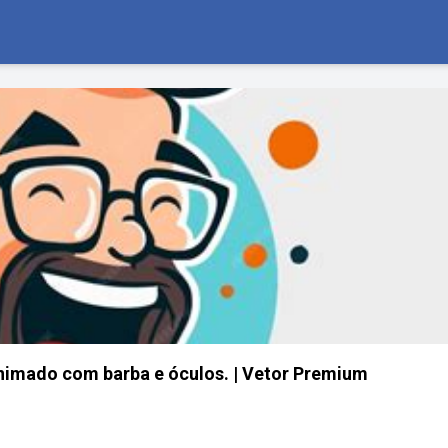
imado com barba e óculos. | Vetor Premium