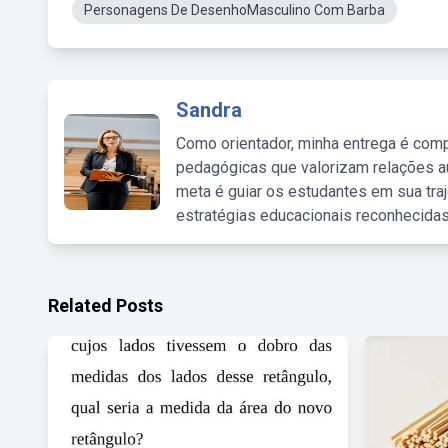
Personagens De DesenhoMasculino Com Barba
Sandra
Como orientador, minha entrega é comp
pedagógicas que valorizam relações au
meta é guiar os estudantes em sua traj
estratégias educacionais reconhecidas
Related Posts