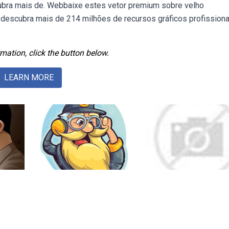
ubra mais de. Webbaixe estes vetor premium sobre velho
escubra mais de 214 milhões de recursos gráficos profissiona
mation, click the button below.
LEARN MORE