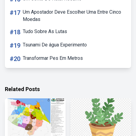
#17
Um Apostador Deve Escolher Uma Entre Cinco
Moedas
#18
Tudo Sobre As Lutas
#19
Tsunami De água Experimento
#20
Transformar Pes Em Metros
Related Posts