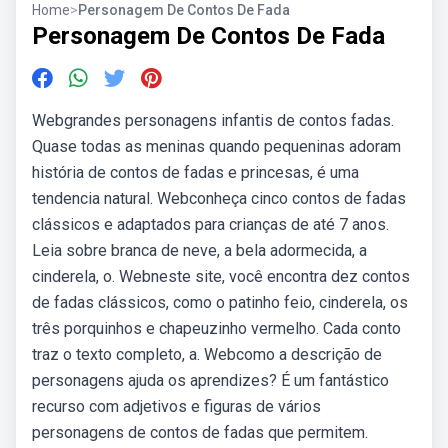
Home
>
Personagem De Contos De Fada
Personagem De Contos De Fada
Webgrandes personagens infantis de contos fadas.
Quase todas as meninas quando pequeninas adoram
história de contos de fadas e princesas, é uma
tendencia natural. Webconheça cinco contos de fadas
clássicos e adaptados para crianças de até 7 anos.
Leia sobre branca de neve, a bela adormecida, a
cinderela, o. Webneste site, você encontra dez contos
de fadas clássicos, como o patinho feio, cinderela, os
três porquinhos e chapeuzinho vermelho. Cada conto
traz o texto completo, a. Webcomo a descrição de
personagens ajuda os aprendizes? É um fantástico
recurso com adjetivos e figuras de vários
personagens de contos de fadas que permitem.