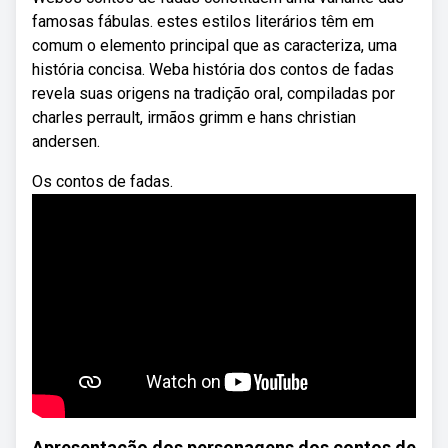
famosas fábulas. estes estilos literários têm em
comum o elemento principal que as caracteriza, uma
história concisa. Weba história dos contos de fadas
revela suas origens na tradição oral, compiladas por
charles perrault, irmãos grimm e hans christian
andersen.
Os contos de fadas.
Apresentação dos personagens dos contos de