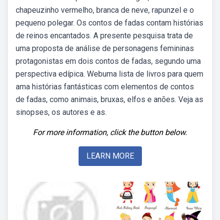
chapeuzinho vermelho, branca de neve, rapunzel e o
pequeno polegar. Os contos de fadas contam histórias
de reinos encantados. A presente pesquisa trata de
uma proposta de análise de personagens femininas
protagonistas em dois contos de fadas, segundo uma
perspectiva edípica. Webuma lista de livros para quem
ama histórias fantásticas com elementos de contos
de fadas, como animais, bruxas, elfos e anões. Veja as
sinopses, os autores e as.
For more information, click the button below.
LEARN MORE