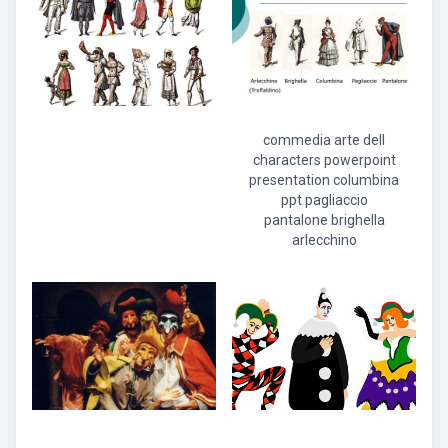
commedia arte dell
characters powerpoint
presentation columbina
ppt pagliaccio
pantalone brighella
arlecchino