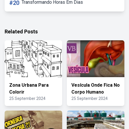
#20
Transformando Horas Em Dias
Related Posts
Zona Urbana Para
Vesícula Onde Fica No
Colorir
Corpo Humano
25 September 2024
25 September 2024