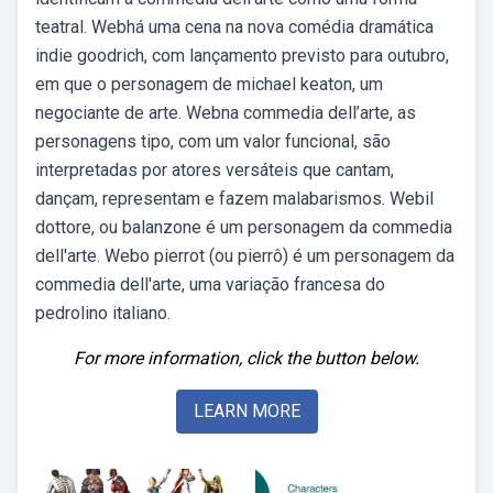
teatral. Webhá uma cena na nova comédia dramática
indie goodrich, com lançamento previsto para outubro,
em que o personagem de michael keaton, um
negociante de arte. Webna commedia dell’arte, as
personagens tipo, com um valor funcional, são
interpretadas por atores versáteis que cantam,
dançam, representam e fazem malabarismos. Webil
dottore, ou balanzone é um personagem da commedia
dell'arte. Webo pierrot (ou pierrô) é um personagem da
commedia dell'arte, uma variação francesa do
pedrolino italiano.
For more information, click the button below.
LEARN MORE