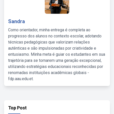
Sandra
Como orientador, minha entrega é completa ao
progresso dos alunos no contexto escolar, adotando
técnicas pedagógicas que valorizam relações
autênticas e são impulsionadas por criatividade e
entusiasmo. Minha meta é guiar os estudantes em sua
trajetória para se tornarem uma geração excepcional,
utilizando estratégias educacionais reconhecidas por
renomadas instituições acadêmicas globais -
fdp.aau.edu.et.
Top Post