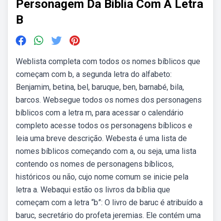
Personagem Da Biblia Com A Letra
B
Weblista completa com todos os nomes bíblicos que
começam com b, a segunda letra do alfabeto:
Benjamim, betina, bel, baruque, ben, barnabé, bila,
barcos. Websegue todos os nomes dos personagens
bíblicos com a letra m, para acessar o calendário
completo acesse todos os personagens bíblicos e
leia uma breve descrição. Webesta é uma lista de
nomes bíblicos começando com a, ou seja, uma lista
contendo os nomes de personagens bíblicos,
históricos ou não, cujo nome comum se inicie pela
letra a. Webaqui estão os livros da bíblia que
começam com a letra “b”: O livro de baruc é atribuído a
baruc, secretário do profeta jeremias. Ele contém uma