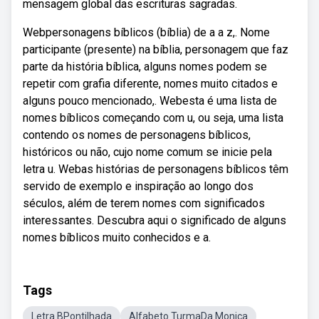
mensagem global das escrituras sagradas.
Webpersonagens bíblicos (bíblia) de a a z,. Nome
participante (presente) na bíblia, personagem que faz
parte da história bíblica, alguns nomes podem se
repetir com grafia diferente, nomes muito citados e
alguns pouco mencionado,. Webesta é uma lista de
nomes bíblicos começando com u, ou seja, uma lista
contendo os nomes de personagens bíblicos,
históricos ou não, cujo nome comum se inicie pela
letra u. Webas histórias de personagens bíblicos têm
servido de exemplo e inspiração ao longo dos
séculos, além de terem nomes com significados
interessantes. Descubra aqui o significado de alguns
nomes bíblicos muito conhecidos e a.
Tags
Letra BPontilhada
Alfabeto TurmaDa Monica