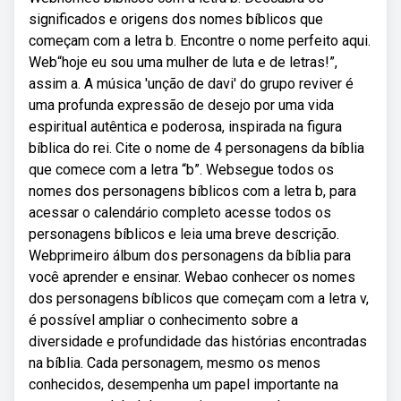
significados e origens dos nomes bíblicos que
começam com a letra b. Encontre o nome perfeito aqui.
Web“hoje eu sou uma mulher de luta e de letras!”,
assim a. A música 'unção de davi' do grupo reviver é
uma profunda expressão de desejo por uma vida
espiritual autêntica e poderosa, inspirada na figura
bíblica do rei. Cite o nome de 4 personagens da bíblia
que comece com a letra “b”. Websegue todos os
nomes dos personagens bíblicos com a letra b, para
acessar o calendário completo acesse todos os
personagens bíblicos e leia uma breve descrição.
Webprimeiro álbum dos personagens da bíblia para
você aprender e ensinar. Webao conhecer os nomes
dos personagens bíblicos que começam com a letra v,
é possível ampliar o conhecimento sobre a
diversidade e profundidade das histórias encontradas
na bíblia. Cada personagem, mesmo os menos
conhecidos, desempenha um papel importante na