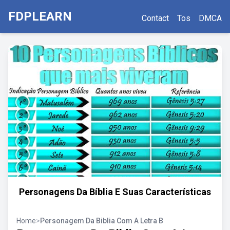
FDPLEARN
Contact
Tos
DMCA
Personagens Da Bíblia E Suas Características
Home
>
Personagem Da Biblia Com A Letra B