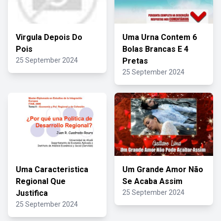
Virgula Depois Do
Uma Urna Contem 6
Pois
Bolas Brancas E 4
25 September 2024
Pretas
25 September 2024
Uma Caracteristica
Um Grande Amor Não
Regional Que
Se Acaba Assim
Justifica
25 September 2024
25 September 2024