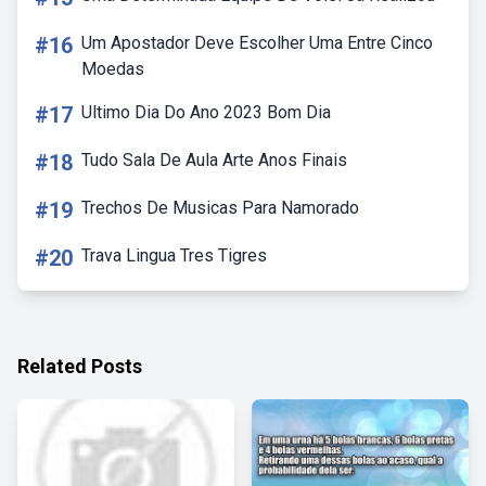
#16
Um Apostador Deve Escolher Uma Entre Cinco
Moedas
#17
Ultimo Dia Do Ano 2023 Bom Dia
#18
Tudo Sala De Aula Arte Anos Finais
#19
Trechos De Musicas Para Namorado
#20
Trava Lingua Tres Tigres
Related Posts