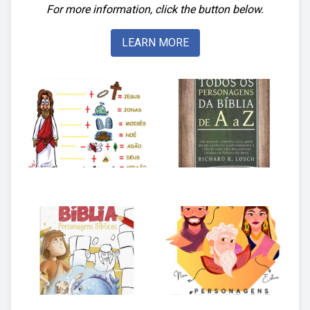
For more information, click the button below.
LEARN MORE