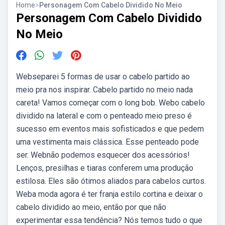
Home
>
Personagem Com Cabelo Dividido No Meio
Personagem Com Cabelo Dividido
No Meio
Webseparei 5 formas de usar o cabelo partido ao
meio pra nos inspirar. Cabelo partido no meio nada
careta! Vamos começar com o long bob. Webo cabelo
dividido na lateral e com o penteado meio preso é
sucesso em eventos mais sofisticados e que pedem
uma vestimenta mais clássica. Esse penteado pode
ser. Webnão podemos esquecer dos acessórios!
Lenços, presilhas e tiaras conferem uma produção
estilosa. Eles são ótimos aliados para cabelos curtos.
Weba moda agora é ter franja estilo cortina e deixar o
cabelo dividido ao meio, então por que não
experimentar essa tendência? Nós temos tudo o que