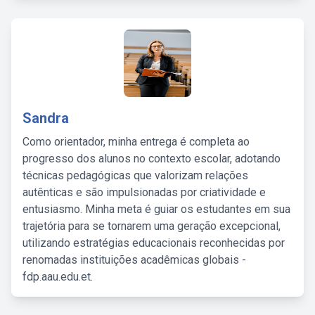
Sandra
Como orientador, minha entrega é completa ao
progresso dos alunos no contexto escolar, adotando
técnicas pedagógicas que valorizam relações
autênticas e são impulsionadas por criatividade e
entusiasmo. Minha meta é guiar os estudantes em sua
trajetória para se tornarem uma geração excepcional,
utilizando estratégias educacionais reconhecidas por
renomadas instituições acadêmicas globais -
fdp.aau.edu.et.