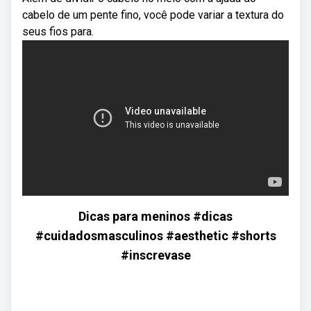
cabelo de um pente fino, você pode variar a textura do
seus fios para.
Dicas para meninos #dicas
#cuidadosmasculinos #aesthetic #shorts
#inscrevase