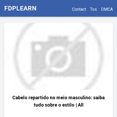
FDPLEARN
Contact
Tos
DMCA
Cabelo repartido no meio masculino: saiba
tudo sobre o estilo | All