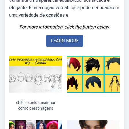
transmite uma aparência equilibrada, sofisticada e
elegante. É uma opção versátil que pode ser usada em
uma variedade de ocasiões e.
For more information, click the button below.
LEARN MORE
chibi cabelo desenhar
como personagens