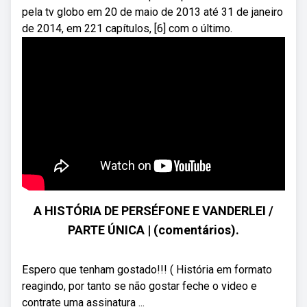
pela tv globo em 20 de maio de 2013 até 31 de janeiro
de 2014, em 221 capítulos, [6] com o último.
A HISTÓRIA DE PERSÉFONE E VANDERLEI /
PARTE ÚNICA | (comentários).
Espero que tenham gostado!!! ( História em formato
reagindo, por tanto se não gostar feche o video e
contrate uma assinatura ...