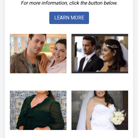
For more information, click the button below.
LEARN MORE