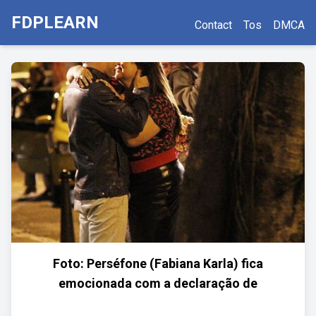
FDPLEARN
Contact
Tos
DMCA
Foto: Perséfone (Fabiana Karla) fica
emocionada com a declaração de