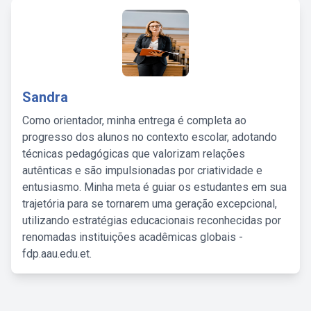
Sandra
Como orientador, minha entrega é completa ao
progresso dos alunos no contexto escolar, adotando
técnicas pedagógicas que valorizam relações
autênticas e são impulsionadas por criatividade e
entusiasmo. Minha meta é guiar os estudantes em sua
trajetória para se tornarem uma geração excepcional,
utilizando estratégias educacionais reconhecidas por
renomadas instituições acadêmicas globais -
fdp.aau.edu.et.