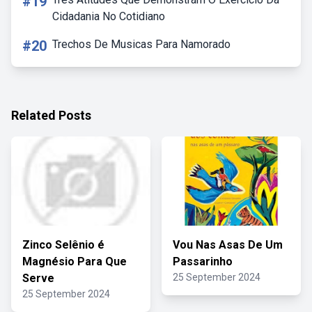
#19
Cidadania No Cotidiano
#20
Trechos De Musicas Para Namorado
Related Posts
Zinco Selênio é
Vou Nas Asas De Um
Magnésio Para Que
Passarinho
Serve
25 September 2024
25 September 2024