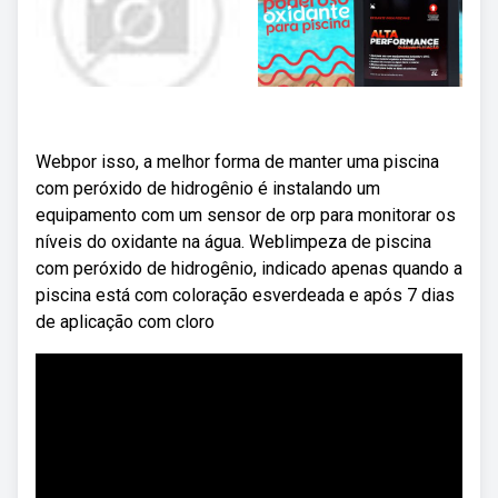
Webpor isso, a melhor forma de manter uma piscina
com peróxido de hidrogênio é instalando um
equipamento com um sensor de orp para monitorar os
níveis do oxidante na água. Weblimpeza de piscina
com peróxido de hidrogênio, indicado apenas quando a
piscina está com coloração esverdeada e após 7 dias
de aplicação com cloro