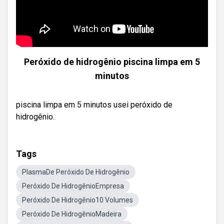
Peróxido de hidrogênio piscina limpa em 5
minutos
piscina limpa em 5 minutos usei peróxido de
hidrogênio.
Tags
PlasmaDe Peróxido De Hidrogênio
Peróxido De HidrogênioEmpresa
Peróxido De Hidrogênio10 Volumes
Peróxido De HidrogênioMadeira