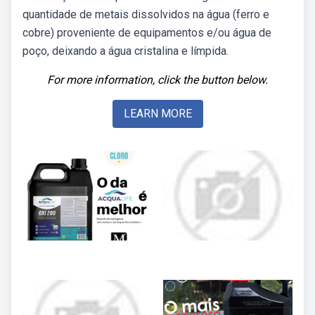
quantidade de metais dissolvidos na água (ferro e
cobre) proveniente de equipamentos e/ou água de
poço, deixando a água cristalina e límpida.
For more information, click the button below.
LEARN MORE