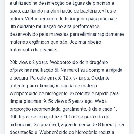
é utilizado na desinfecção de águas de piscinas e
spas, auxiliando na eliminação de bactérias, vírus e
outros. Webo peróxido de hidrogênio para piscina é
um oxidante multiação de alta performance
desenvolvido pela maresias para eliminar rapidamente
matérias orgânicas que são. Jozimar ribeiro
tratamento de piscinas.
20k views 2 years. Webperóxido de hidrogênio
p/piscinas multiação 5l. Na marol sua compra é rápida
e segura. Parcele em até 12 x s/ juros. Oxidante
potente para eliminação rápida de matéria.
Webperóxido de hidrogênio, excelente e rápido para
limpar piscinas. 9. 5k views 5 years ago. Weba
proporção recomendada, geralmente, é de a cada 1.
000 litros de água, utilize 100ml de peróxido de
hidrogênio. Se possível, aguarde cerca de 8 horas pela
decantação e. Webperóxido de hidrogênio reduz a