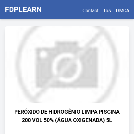
FDPLEARN
Contact
Tos
DMCA
PERÓXIDO DE HIDROGÊNIO LIMPA PISCINA
200 VOL 50% (ÁGUA OXIGENADA) 5L