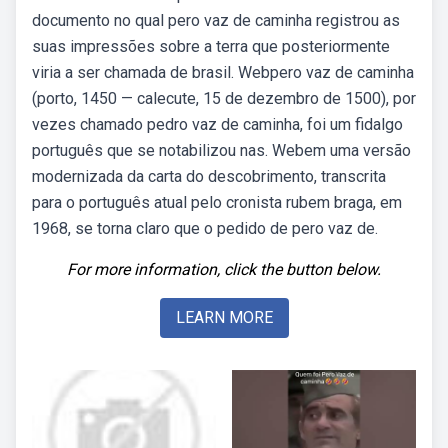
documento no qual pero vaz de caminha registrou as
suas impressões sobre a terra que posteriormente
viria a ser chamada de brasil. Webpero vaz de caminha
(porto, 1450 — calecute, 15 de dezembro de 1500), por
vezes chamado pedro vaz de caminha, foi um fidalgo
português que se notabilizou nas. Webem uma versão
modernizada da carta do descobrimento, transcrita
para o português atual pelo cronista rubem braga, em
1968, se torna claro que o pedido de pero vaz de.
For more information, click the button below.
LEARN MORE