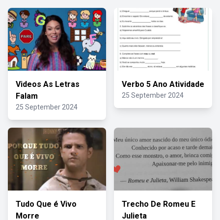
Videos As Letras
Verbo 5 Ano Atividade
Falam
25 September 2024
25 September 2024
Tudo Que é Vivo
Trecho De Romeu E
Morre
Julieta