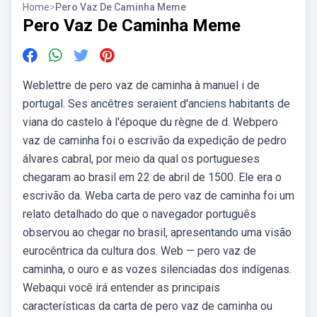
Home
>
Pero Vaz De Caminha Meme
Pero Vaz De Caminha Meme
Weblettre de pero vaz de caminha à manuel i de
portugal. Ses ancêtres seraient d'anciens habitants de
viana do castelo à l'époque du règne de d. Webpero
vaz de caminha foi o escrivão da expedição de pedro
álvares cabral, por meio da qual os portugueses
chegaram ao brasil em 22 de abril de 1500. Ele era o
escrivão da. Weba carta de pero vaz de caminha foi um
relato detalhado do que o navegador português
observou ao chegar no brasil, apresentando uma visão
eurocêntrica da cultura dos. Web — pero vaz de
caminha, o ouro e as vozes silenciadas dos indígenas.
Webaqui você irá entender as principais
características da carta de pero vaz de caminha ou