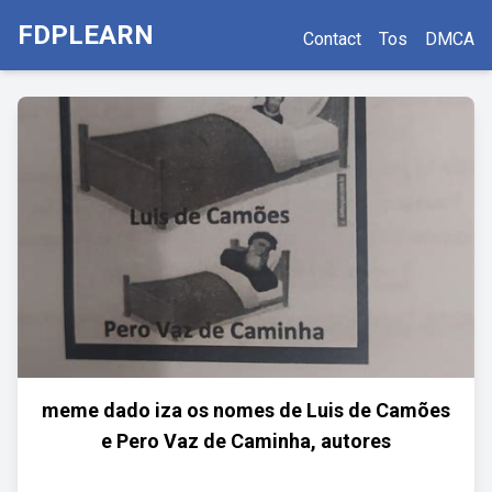
FDPLEARN
Contact
Tos
DMCA
meme dado iza os nomes de Luis de Camões
e Pero Vaz de Caminha, autores