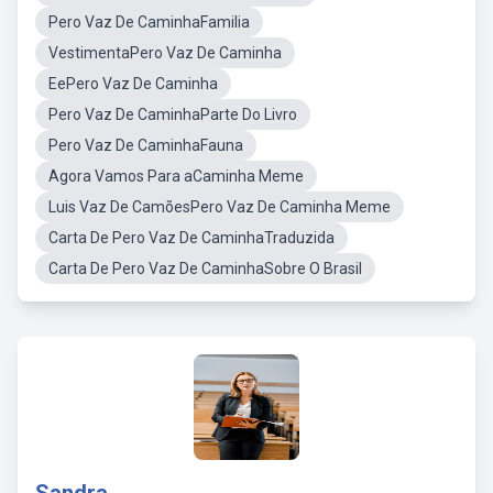
Pero Vaz De CaminhaFamilia
VestimentaPero Vaz De Caminha
EePero Vaz De Caminha
Pero Vaz De CaminhaParte Do Livro
Pero Vaz De CaminhaFauna
Agora Vamos Para aCaminha Meme
Luis Vaz De CamõesPero Vaz De Caminha Meme
Carta De Pero Vaz De CaminhaTraduzida
Carta De Pero Vaz De CaminhaSobre O Brasil