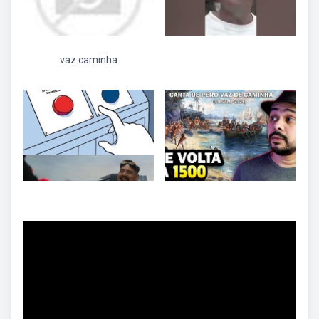
vaz caminha