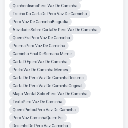
QuinhentismoPero Vaz De Caminha
Trecho Da CartaDe Pero Vaz De Caminha
Pero Vaz De CaminhaBiografia
Atividade Sobre CartaDe Pero Vaz De Caminha
Quem EraPero Vaz De Caminha
PoemaPero Vaz De Caminha
Caminha Final DeSemana Meme
Carta D EperoVaz De Caminha
PedroVaz De Caminha Memes
Carta De Pero Vaz De CaminhaResumo
Carta De Pero Vaz De CaminhaOriginal
Mapa Mental SobrePero Vaz De Caminha
TextoPero Vaz De Caminha
Quem PintouPero Vaz De Caminha
Pero Vaz CaminhaQuem Foi
DesenhoDe Pero Vaz Caminha