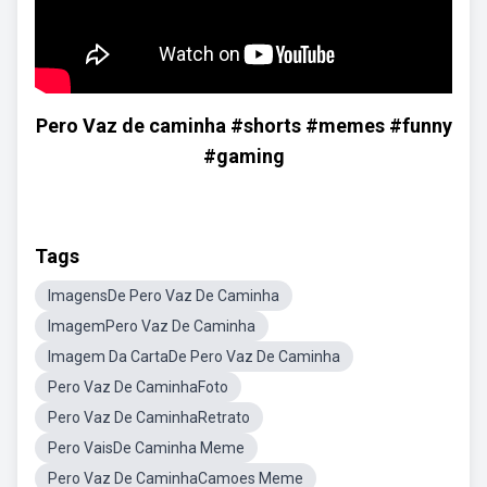
Pero Vaz de caminha #shorts #memes #funny
#gaming
Tags
ImagensDe Pero Vaz De Caminha
ImagemPero Vaz De Caminha
Imagem Da CartaDe Pero Vaz De Caminha
Pero Vaz De CaminhaFoto
Pero Vaz De CaminhaRetrato
Pero VaisDe Caminha Meme
Pero Vaz De CaminhaCamoes Meme