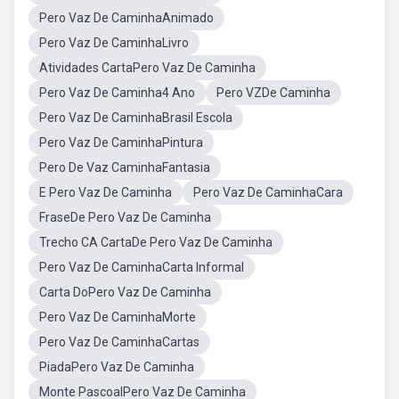
Pero Vaz De CaminhaAnimado
Pero Vaz De CaminhaLivro
Atividades CartaPero Vaz De Caminha
Pero Vaz De Caminha4 Ano
Pero VZDe Caminha
Pero Vaz De CaminhaBrasil Escola
Pero Vaz De CaminhaPintura
Pero De Vaz CaminhaFantasia
E Pero Vaz De Caminha
Pero Vaz De CaminhaCara
FraseDe Pero Vaz De Caminha
Trecho CA CartaDe Pero Vaz De Caminha
Pero Vaz De CaminhaCarta Informal
Carta DoPero Vaz De Caminha
Pero Vaz De CaminhaMorte
Pero Vaz De CaminhaCartas
PiadaPero Vaz De Caminha
Monte PascoalPero Vaz De Caminha