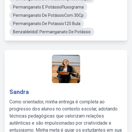
Permanganato E PotássioFluxograma
Permanganato De PotássioCom 30Cp
Permanganato De Potassio125 Bula
BenzaldeídoE Permanganato De Potássio
Sandra
Como orientador, minha entrega é completa ao
progresso dos alunos no contexto escolar, adotando
técnicas pedagógicas que valorizam relações
autênticas e são impulsionadas por criatividade e
entusiasmo. Minha meta é guiar os estudantes em sua