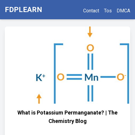
FDPLEARN
Contact
Tos
DMCA
What is Potassium Permanganate? | The
Chemistry Blog