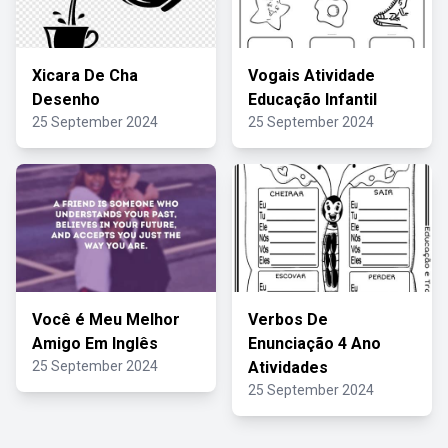
Xicara De Cha
Vogais Atividade
Desenho
Educação Infantil
25 September 2024
25 September 2024
Você é Meu Melhor
Verbos De
Amigo Em Inglês
Enunciação 4 Ano
25 September 2024
Atividades
25 September 2024