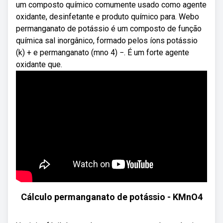
um composto químico comumente usado como agente
oxidante, desinfetante e produto químico para. Webo
permanganato de potássio é um composto de função
química sal inorgânico, formado pelos íons potássio
(k) + e permanganato (mno 4) −. É um forte agente
oxidante que.
Cálculo permanganato de potássio - KMnO4