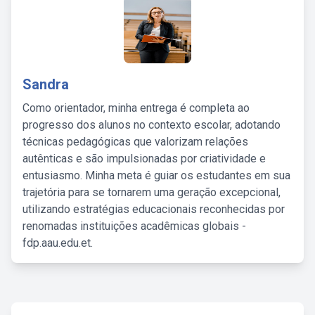
Sandra
Como orientador, minha entrega é completa ao
progresso dos alunos no contexto escolar, adotando
técnicas pedagógicas que valorizam relações
autênticas e são impulsionadas por criatividade e
entusiasmo. Minha meta é guiar os estudantes em sua
trajetória para se tornarem uma geração excepcional,
utilizando estratégias educacionais reconhecidas por
renomadas instituições acadêmicas globais -
fdp.aau.edu.et.