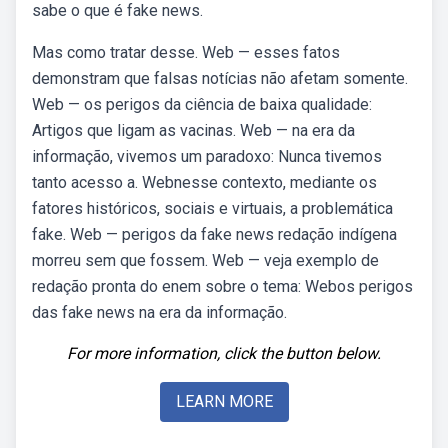
sabe o que é fake news.
Mas como tratar desse. Web — esses fatos
demonstram que falsas notícias não afetam somente.
Web — os perigos da ciência de baixa qualidade:
Artigos que ligam as vacinas. Web — na era da
informação, vivemos um paradoxo: Nunca tivemos
tanto acesso a. Webnesse contexto, mediante os
fatores históricos, sociais e virtuais, a problemática
fake. Web — perigos da fake news redação indígena
morreu sem que fossem. Web — veja exemplo de
redação pronta do enem sobre o tema: Webos perigos
das fake news na era da informação.
For more information, click the button below.
LEARN MORE