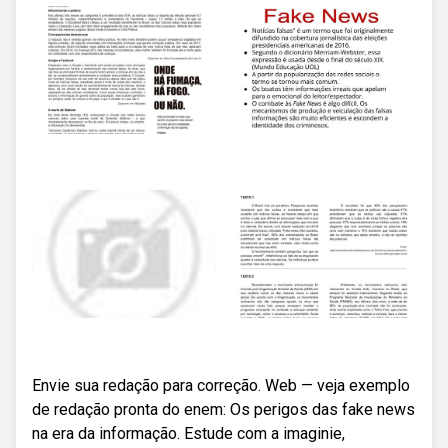
Envie sua redação para correção. Web — veja exemplo
de redação pronta do enem: Os perigos das fake news
na era da informação. Estude com a imaginie,