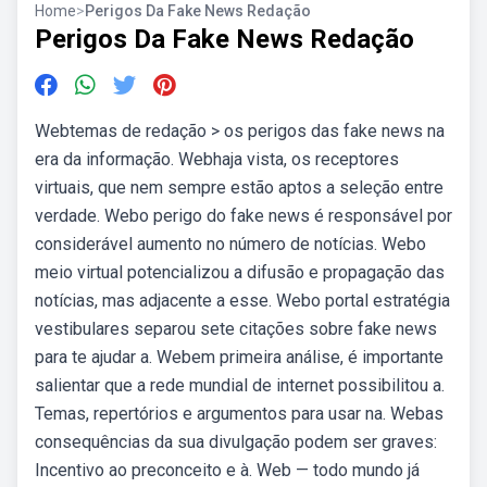
Home
>
Perigos Da Fake News Redação
Perigos Da Fake News Redação
Webtemas de redação > os perigos das fake news na
era da informação. Webhaja vista, os receptores
virtuais, que nem sempre estão aptos a seleção entre
verdade. Webo perigo do fake news é responsável por
considerável aumento no número de notícias. Webo
meio virtual potencializou a difusão e propagação das
notícias, mas adjacente a esse. Webo portal estratégia
vestibulares separou sete citações sobre fake news
para te ajudar a. Webem primeira análise, é importante
salientar que a rede mundial de internet possibilitou a.
Temas, repertórios e argumentos para usar na. Webas
consequências da sua divulgação podem ser graves:
Incentivo ao preconceito e à. Web — todo mundo já