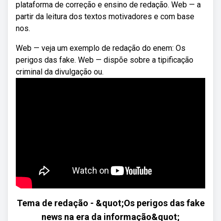
plataforma de correção e ensino de redação. Web — a
partir da leitura dos textos motivadores e com base
nos.
Web — veja um exemplo de redação do enem: Os
perigos das fake. Web — dispõe sobre a tipificação
criminal da divulgação ou.
Tema de redação - &quot;Os perigos das fake
news na era da informação&quot;