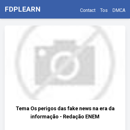
FDPLEARN
Contact
Tos
DMCA
Tema Os perigos das fake news na era da
informação - Redação ENEM