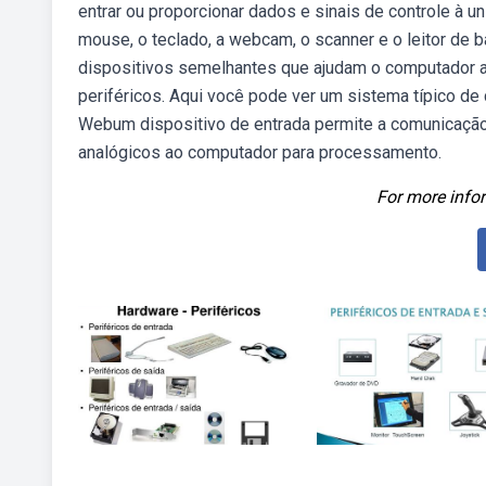
entrar ou proporcionar dados e sinais de controle à 
mouse, o teclado, a webcam, o scanner e o leitor de b
dispositivos semelhantes que ajudam o computador 
periféricos. Aqui você pode ver um sistema típico d
Webum dispositivo de entrada permite a comunicação
analógicos ao computador para processamento.
For more infor