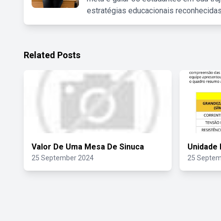
estratégias educacionais reconhecidas
Related Posts
Valor De Uma Mesa De Sinuca
Unidade 
25 September 2024
25 Septem