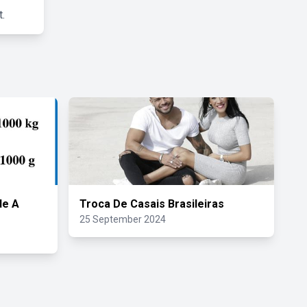
.
de A
Troca De Casais Brasileiras
25 September 2024