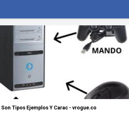
e Son Tipos Ejemplos Y Carac - vrogue.co