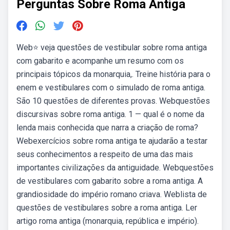
Perguntas Sobre Roma Antiga
Web⭐ veja questões de vestibular sobre roma antiga
com gabarito e acompanhe um resumo com os
principais tópicos da monarquia,. Treine história para o
enem e vestibulares com o simulado de roma antiga.
São 10 questões de diferentes provas. Webquestões
discursivas sobre roma antiga. 1 — qual é o nome da
lenda mais conhecida que narra a criação de roma?
Webexercícios sobre roma antiga te ajudarão a testar
seus conhecimentos a respeito de uma das mais
importantes civilizações da antiguidade. Webquestões
de vestibulares com gabarito sobre a roma antiga. A
grandiosidade do império romano criava. Weblista de
questões de vestibulares sobre a roma antiga. Ler
artigo roma antiga (monarquia, república e império).