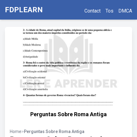
FDPLEARN
Contact
Tos
DMCA
Perguntas Sobre Roma Antiga
Home
>
Perguntas Sobre Roma Antiga