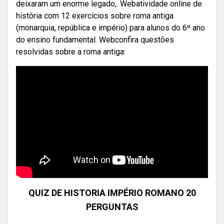
deixaram um enorme legado,. Webatividade online de
história com 12 exercícios sobre roma antiga
(monarquia, república e império) para alunos do 6º ano
do ensino fundamental. Webconfira questões
resolvidas sobre a roma antiga:
QUIZ DE HISTORIA IMPÉRIO ROMANO 20
PERGUNTAS