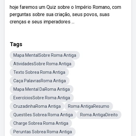
hoje faremos um Quiz sobre o Império Romano, com
perguntas sobre sua criação, seus povos, suas
crenças e seus imperadores ...
Tags
Mapa MentalSobre Roma Antiga
AtividadesSobre Roma Antiga
Texto Sobrea Roma Antiga
Caça PalavrasRoma Antiga
Mapa Mental DaRoma Antiga
ExercíciosSobre Roma Antiga
CruzadinhaRoma Antiga
Roma AntigaResumo
Questões Sobrea Roma Antiga
Roma AntigaDireito
Charge Sobrea Roma Antiga
Peruntas Sobrea Roma Antiga