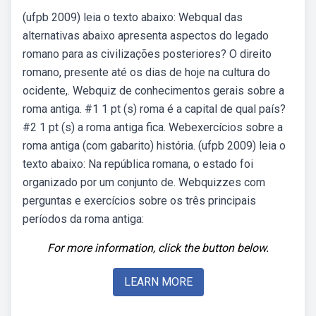
(ufpb 2009) leia o texto abaixo: Webqual das
alternativas abaixo apresenta aspectos do legado
romano para as civilizações posteriores? O direito
romano, presente até os dias de hoje na cultura do
ocidente,. Webquiz de conhecimentos gerais sobre a
roma antiga. #1 1 pt (s) roma é a capital de qual país?
#2 1 pt (s) a roma antiga fica. Webexercícios sobre a
roma antiga (com gabarito) história. (ufpb 2009) leia o
texto abaixo: Na república romana, o estado foi
organizado por um conjunto de. Webquizzes com
perguntas e exercícios sobre os três principais
períodos da roma antiga:
For more information, click the button below.
LEARN MORE