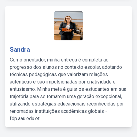
Sandra
Como orientador, minha entrega é completa ao
progresso dos alunos no contexto escolar, adotando
técnicas pedagógicas que valorizam relações
autênticas e são impulsionadas por criatividade e
entusiasmo. Minha meta é guiar os estudantes em sua
trajetória para se tornarem uma geração excepcional,
utilizando estratégias educacionais reconhecidas por
renomadas instituições acadêmicas globais -
fdp.aau.edu.et.