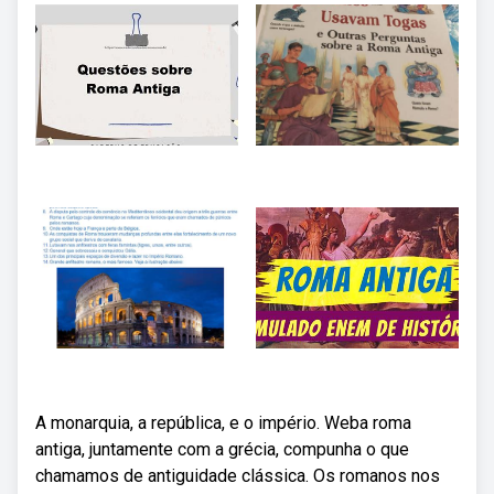
A monarquia, a república, e o império. Weba roma
antiga, juntamente com a grécia, compunha o que
chamamos de antiguidade clássica. Os romanos nos