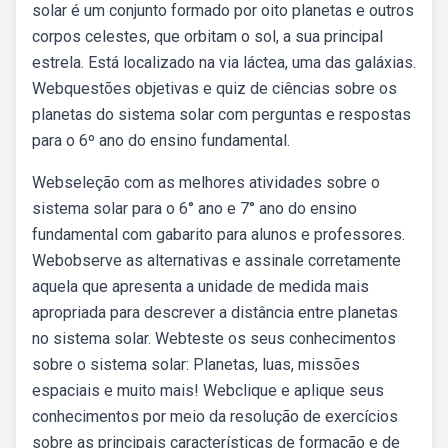
solar é um conjunto formado por oito planetas e outros
corpos celestes, que orbitam o sol, a sua principal
estrela. Está localizado na via láctea, uma das galáxias.
Webquestões objetivas e quiz de ciências sobre os
planetas do sistema solar com perguntas e respostas
para o 6º ano do ensino fundamental.
Webseleção com as melhores atividades sobre o
sistema solar para o 6° ano e 7° ano do ensino
fundamental com gabarito para alunos e professores.
Webobserve as alternativas e assinale corretamente
aquela que apresenta a unidade de medida mais
apropriada para descrever a distância entre planetas
no sistema solar. Webteste os seus conhecimentos
sobre o sistema solar: Planetas, luas, missões
espaciais e muito mais! Webclique e aplique seus
conhecimentos por meio da resolução de exercícios
sobre as principais características de formação e de