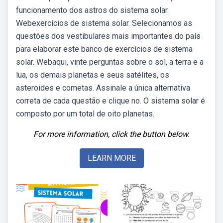
funcionamento dos astros do sistema solar.
Webexercícios de sistema solar. Selecionamos as
questões dos vestibulares mais importantes do país
para elaborar este banco de exercícios de sistema
solar. Webaqui, vinte perguntas sobre o sol, a terra e a
lua, os demais planetas e seus satélites, os
asteroides e cometas. Assinale a única alternativa
correta de cada questão e clique no. O sistema solar é
composto por um total de oito planetas.
For more information, click the button below.
LEARN MORE