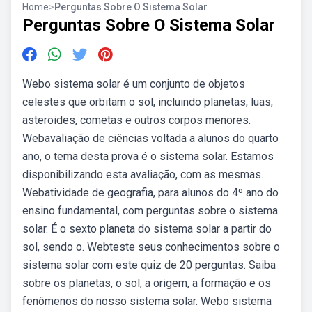
Home
>
Perguntas Sobre O Sistema Solar
Perguntas Sobre O Sistema Solar
Webo sistema solar é um conjunto de objetos
celestes que orbitam o sol, incluindo planetas, luas,
asteroides, cometas e outros corpos menores.
Webavaliação de ciências voltada a alunos do quarto
ano, o tema desta prova é o sistema solar. Estamos
disponibilizando esta avaliação, com as mesmas.
Webatividade de geografia, para alunos do 4º ano do
ensino fundamental, com perguntas sobre o sistema
solar. É o sexto planeta do sistema solar a partir do
sol, sendo o. Webteste seus conhecimentos sobre o
sistema solar com este quiz de 20 perguntas. Saiba
sobre os planetas, o sol, a origem, a formação e os
fenômenos do nosso sistema solar. Webo sistema