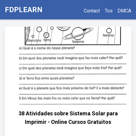
FDPLEARN
Contact
Tos
DMCA
38 Atividades sobre Sistema Solar para
Imprimir - Online Cursos Gratuitos