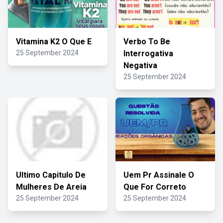
Vitamina K2 O Que E
Verbo To Be
25 September 2024
Interrogativa
Negativa
25 September 2024
Ultimo Capitulo De
Uem Pr Assinale O
Mulheres De Areia
Que For Correto
25 September 2024
25 September 2024