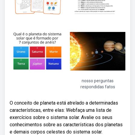
nosso perguntas
respondidas fatos
O conceito de planeta está atrelado a determinadas
características, entre elas: Webfaça uma lista de
exercícios sobre o sistema solar. Avalie os seus
conhecimentos sobre as características dos planetas
e demais corpos celestes do sistema solar.