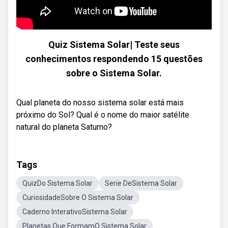
Quiz Sistema Solar| Teste seus
conhecimentos respondendo 15 questões
sobre o Sistema Solar.
Qual planeta do nosso sistema solar está mais
próximo do Sol? Qual é o nome do maior satélite
natural do planeta Saturno?
Tags
QuizDo Sistema Solar
Serie DeSistema Solar
CuriosidadeSobre O Sistema Solar
Caderno InterativoSistema Solar
Planetas Que FormamO Sistema Solar