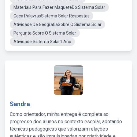
Materiais Para Fazer MaqueteDo Sistema Solar
Caca PalavrasSistema Solar Respostas
Atividade De GeografiaSobre O Sistema Solar
Pergunta Sobre O Sistema Solar
Atividade Sistema Solar1 Ano
Sandra
Como orientador, minha entrega é completa ao
progresso dos alunos no contexto escolar, adotando
técnicas pedagógicas que valorizam relações
autênticas e são impulsionadas por criatividade e