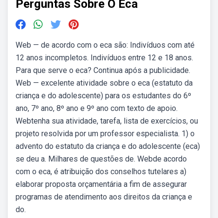
Perguntas Sobre O Eca
Web — de acordo com o eca são: Indivíduos com até
12 anos incompletos. Indivíduos entre 12 e 18 anos.
Para que serve o eca? Continua após a publicidade.
Web — excelente atividade sobre o eca (estatuto da
criança e do adolescente) para os estudantes do 6º
ano, 7º ano, 8º ano e 9º ano com texto de apoio.
Webtenha sua atividade, tarefa, lista de exercícios, ou
projeto resolvida por um professor especialista. 1) o
advento do estatuto da criança e do adolescente (eca)
se deu a. Milhares de questões de. Webde acordo
com o eca, é atribuição dos conselhos tutelares a)
elaborar proposta orçamentária a fim de assegurar
programas de atendimento aos direitos da criança e
do.