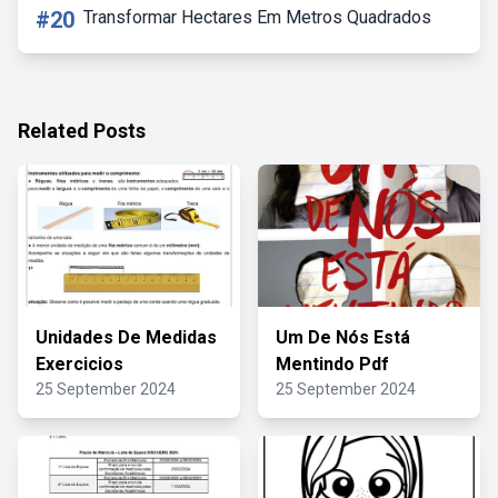
#20
Transformar Hectares Em Metros Quadrados
Related Posts
Unidades De Medidas
Um De Nós Está
Exercicios
Mentindo Pdf
25 September 2024
25 September 2024