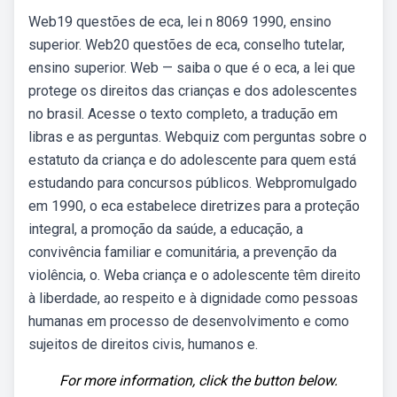
Web19 questões de eca, lei n 8069 1990, ensino
superior. Web20 questões de eca, conselho tutelar,
ensino superior. Web — saiba o que é o eca, a lei que
protege os direitos das crianças e dos adolescentes
no brasil. Acesse o texto completo, a tradução em
libras e as perguntas. Webquiz com perguntas sobre o
estatuto da criança e do adolescente para quem está
estudando para concursos públicos. Webpromulgado
em 1990, o eca estabelece diretrizes para a proteção
integral, a promoção da saúde, a educação, a
convivência familiar e comunitária, a prevenção da
violência, o. Weba criança e o adolescente têm direito
à liberdade, ao respeito e à dignidade como pessoas
humanas em processo de desenvolvimento e como
sujeitos de direitos civis, humanos e.
For more information, click the button below.