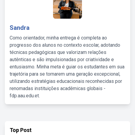
Sandra
Como orientador, minha entrega é completa ao
progresso dos alunos no contexto escolar, adotando
técnicas pedagógicas que valorizam relações
autênticas e são impulsionadas por criatividade e
entusiasmo. Minha meta é guiar os estudantes em sua
trajetória para se tornarem uma geração excepcional,
utilizando estratégias educacionais reconhecidas por
renomadas instituições acadêmicas globais -
fdp.aau.edu.et.
Top Post