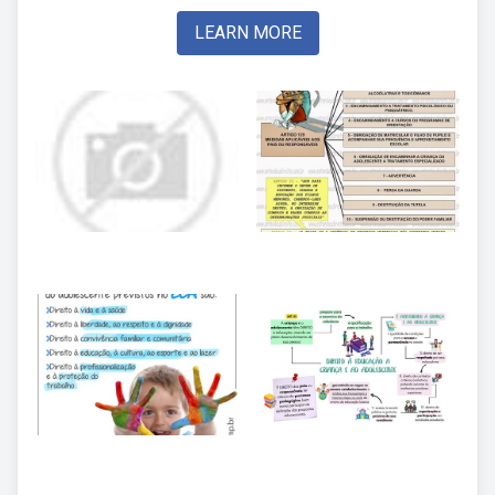
LEARN MORE