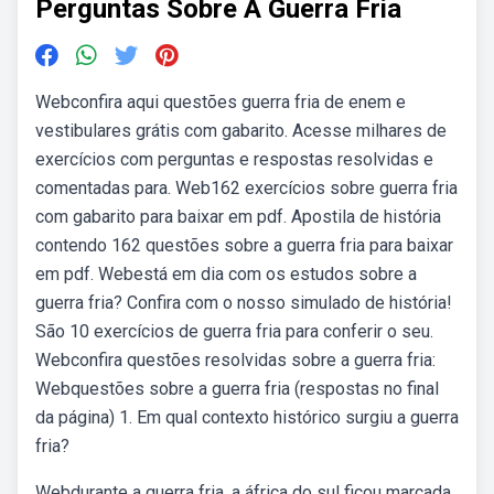
Perguntas Sobre A Guerra Fria
Webconfira aqui questões guerra fria de enem e
vestibulares grátis com gabarito. Acesse milhares de
exercícios com perguntas e respostas resolvidas e
comentadas para. Web162 exercícios sobre guerra fria
com gabarito para baixar em pdf. Apostila de história
contendo 162 questões sobre a guerra fria para baixar
em pdf. Webestá em dia com os estudos sobre a
guerra fria? Confira com o nosso simulado de história!
São 10 exercícios de guerra fria para conferir o seu.
Webconfira questões resolvidas sobre a guerra fria:
Webquestões sobre a guerra fria (respostas no final
da página) 1. Em qual contexto histórico surgiu a guerra
fria?
Webdurante a guerra fria, a áfrica do sul ficou marcada