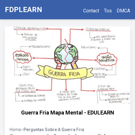
FDPLEARN
Contact
Tos
DMCA
Guerra Fria Mapa Mental - EDULEARN
Home
>
Perguntas Sobre A Guerra Fria