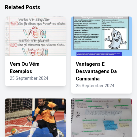
Related Posts
Vem Ou Vêm
Vantagens E
Exemplos
Desvantagens Da
25 September 2024
Camisinha
25 September 2024