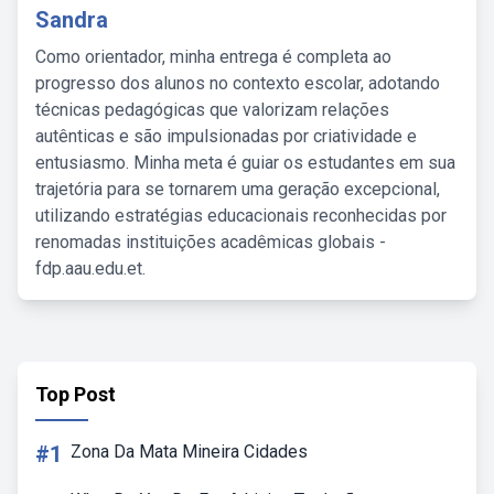
Sandra
Como orientador, minha entrega é completa ao
progresso dos alunos no contexto escolar, adotando
técnicas pedagógicas que valorizam relações
autênticas e são impulsionadas por criatividade e
entusiasmo. Minha meta é guiar os estudantes em sua
trajetória para se tornarem uma geração excepcional,
utilizando estratégias educacionais reconhecidas por
renomadas instituições acadêmicas globais -
fdp.aau.edu.et.
Top Post
#1
Zona Da Mata Mineira Cidades