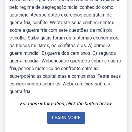
pelo regime de segregação racial conhecido como
apartheid. Acesse estes exercícios que tratam da
guerra fria, conflito. Webteste seus conhecimentos
sobre a guerra fria com sete questões de múltipla
escolha. Saiba quais foram os sistemas econômicos,
os blocos militares, os conflitos e os. A) primeira
guerra mundial. B) guerra dos cem anos. C) segunda
guerra mundial. Webencontre questões sobre a guerra
fria, período histórico de confronto entre as
superpotências capitalistas e comunistas. Teste seus
conhecimentos sobre as. Webexercícios sobre a
guerra fria.
For more information, click the button below.
LEARN MORE