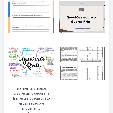
fria mentais mapas
urss resumo geografia
fim resumos eua direto
visualização pré
movimento