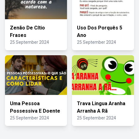
Zenão De Cítio
Uso Dos Porquês 5
Frases
Ano
25 September 2024
25 September 2024
Uma Pessoa
Trava Lingua Aranha
Possessiva E Doente
Arranha A Rã
25 September 2024
25 September 2024