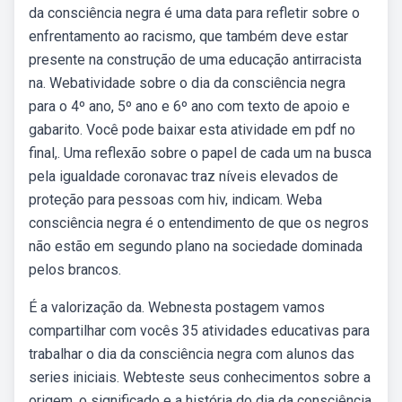
da consciência negra é uma data para refletir sobre o
enfrentamento ao racismo, que também deve estar
presente na construção de uma educação antirracista
na. Webatividade sobre o dia da consciência negra
para o 4º ano, 5º ano e 6º ano com texto de apoio e
gabarito. Você pode baixar esta atividade em pdf no
final,. Uma reflexão sobre o papel de cada um na busca
pela igualdade coronavac traz níveis elevados de
proteção para pessoas com hiv, indicam. Weba
consciência negra é o entendimento de que os negros
não estão em segundo plano na sociedade dominada
pelos brancos.
É a valorização da. Webnesta postagem vamos
compartilhar com vocês 35 atividades educativas para
trabalhar o dia da consciência negra com alunos das
series iniciais. Webteste seus conhecimentos sobre a
origem, o significado e a história do dia da consciência