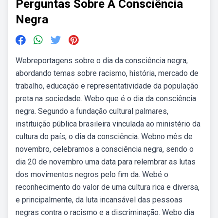
Perguntas Sobre A Consciência
Negra
Webreportagens sobre o dia da consciência negra,
abordando temas sobre racismo, história, mercado de
trabalho, educação e representatividade da população
preta na sociedade. Webo que é o dia da consciência
negra. Segundo a fundação cultural palmares,
instituição pública brasileira vinculada ao ministério da
cultura do país, o dia da consciência. Webno mês de
novembro, celebramos a consciência negra, sendo o
dia 20 de novembro uma data para relembrar as lutas
dos movimentos negros pelo fim da. Webé o
reconhecimento do valor de uma cultura rica e diversa,
e principalmente, da luta incansável das pessoas
negras contra o racismo e a discriminação. Webo dia