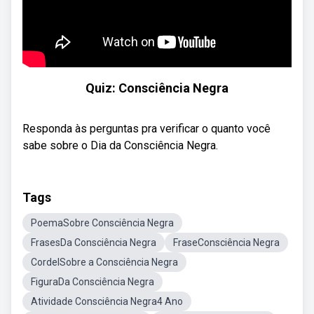
Quiz: Consciência Negra
Responda às perguntas pra verificar o quanto você
sabe sobre o Dia da Consciência Negra.
Tags
PoemaSobre Consciência Negra
FrasesDa Consciência Negra
FraseConsciência Negra
CordelSobre a Consciência Negra
FiguraDa Consciência Negra
Atividade Consciência Negra4 Ano