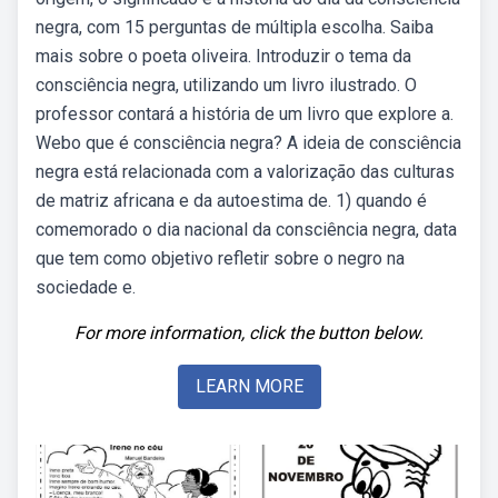
negra, com 15 perguntas de múltipla escolha. Saiba
mais sobre o poeta oliveira. Introduzir o tema da
consciência negra, utilizando um livro ilustrado. O
professor contará a história de um livro que explore a.
Webo que é consciência negra? A ideia de consciência
negra está relacionada com a valorização das culturas
de matriz africana e da autoestima de. 1) quando é
comemorado o dia nacional da consciência negra, data
que tem como objetivo refletir sobre o negro na
sociedade e.
For more information, click the button below.
LEARN MORE