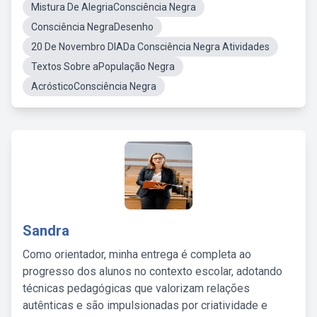
Mistura De AlegriaConsciência Negra
Consciência NegraDesenho
20 De Novembro DIADa Consciência Negra Atividades
Textos Sobre aPopulação Negra
AcrósticoConsciência Negra
Sandra
Como orientador, minha entrega é completa ao
progresso dos alunos no contexto escolar, adotando
técnicas pedagógicas que valorizam relações
autênticas e são impulsionadas por criatividade e