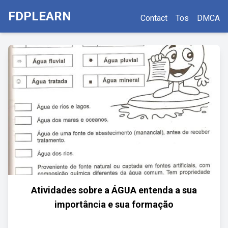
FDPLEARN
Contact
Tos
DMCA
Atividades sobre a ÁGUA entenda a sua
importância e sua formação