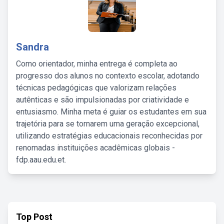
Sandra
Como orientador, minha entrega é completa ao
progresso dos alunos no contexto escolar, adotando
técnicas pedagógicas que valorizam relações
autênticas e são impulsionadas por criatividade e
entusiasmo. Minha meta é guiar os estudantes em sua
trajetória para se tornarem uma geração excepcional,
utilizando estratégias educacionais reconhecidas por
renomadas instituições acadêmicas globais -
fdp.aau.edu.et.
Top Post