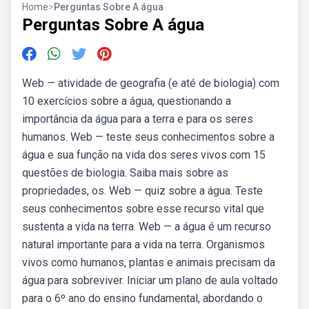
Home
>
Perguntas Sobre A água
Perguntas Sobre A água
Web — atividade de geografia (e até de biologia) com
10 exercícios sobre a água, questionando a
importância da água para a terra e para os seres
humanos. Web — teste seus conhecimentos sobre a
água e sua função na vida dos seres vivos com 15
questões de biologia. Saiba mais sobre as
propriedades, os. Web — quiz sobre a água. Teste
seus conhecimentos sobre esse recurso vital que
sustenta a vida na terra. Web — a água é um recurso
natural importante para a vida na terra. Organismos
vivos como humanos, plantas e animais precisam da
água para sobreviver. Iniciar um plano de aula voltado
para o 6º ano do ensino fundamental, abordando o