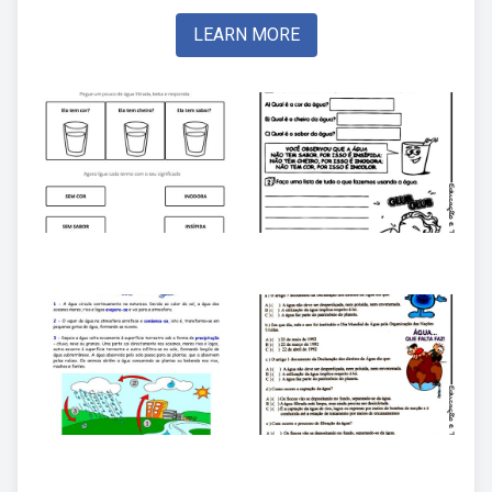
LEARN MORE