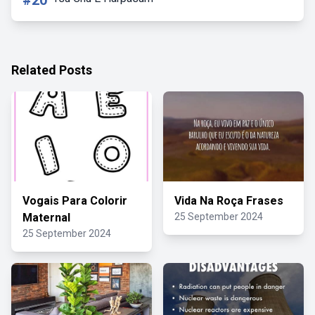
#20
Related Posts
Vogais Para Colorir
Vida Na Roça Frases
Maternal
25 September 2024
25 September 2024