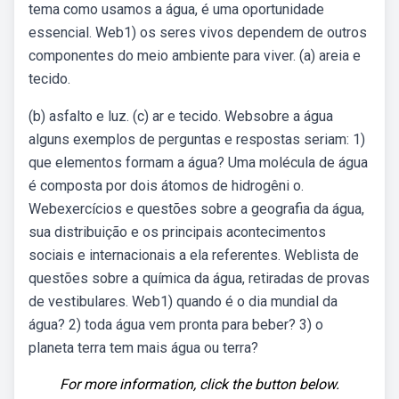
tema como usamos a água, é uma oportunidade
essencial. Web1) os seres vivos dependem de outros
componentes do meio ambiente para viver. (a) areia e
tecido.
(b) asfalto e luz. (c) ar e tecido. Websobre a água
alguns exemplos de perguntas e respostas seriam: 1)
que elementos formam a água? Uma molécula de água
é composta por dois átomos de hidrogêni o.
Webexercícios e questões sobre a geografia da água,
sua distribuição e os principais acontecimentos
sociais e internacionais a ela referentes. Weblista de
questões sobre a química da água, retiradas de provas
de vestibulares. Web1) quando é o dia mundial da
água? 2) toda água vem pronta para beber? 3) o
planeta terra tem mais água ou terra?
For more information, click the button below.