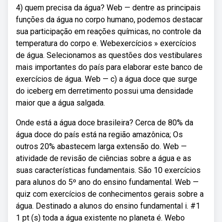
4) quem precisa da água? Web — dentre as principais
funções da água no corpo humano, podemos destacar
sua participação em reações químicas, no controle da
temperatura do corpo e. Webexercícios » exercícios
de água. Selecionamos as questões dos vestibulares
mais importantes do país para elaborar este banco de
exercícios de água. Web — c) a água doce que surge
do iceberg em derretimento possui uma densidade
maior que a água salgada.
Onde está a água doce brasileira? Cerca de 80% da
água doce do país está na região amazônica; Os
outros 20% abastecem larga extensão do. Web —
atividade de revisão de ciências sobre a água e as
suas características fundamentais. São 10 exercícios
para alunos do 5º ano do ensino fundamental. Web —
quiz com exercícios de conhecimentos gerais sobre a
água. Destinado a alunos do ensino fundamental i. #1
1 pt (s) toda a água existente no planeta é. Webo