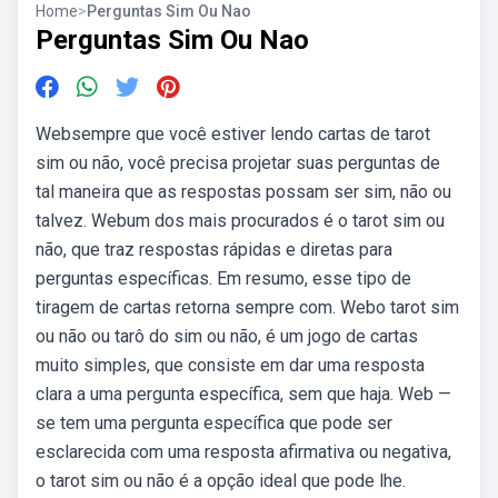
Home
>
Perguntas Sim Ou Nao
Perguntas Sim Ou Nao
Websempre que você estiver lendo cartas de tarot
sim ou não, você precisa projetar suas perguntas de
tal maneira que as respostas possam ser sim, não ou
talvez. Webum dos mais procurados é o tarot sim ou
não, que traz respostas rápidas e diretas para
perguntas específicas. Em resumo, esse tipo de
tiragem de cartas retorna sempre com. Webo tarot sim
ou não ou tarô do sim ou não, é um jogo de cartas
muito simples, que consiste em dar uma resposta
clara a uma pergunta específica, sem que haja. Web —
se tem uma pergunta específica que pode ser
esclarecida com uma resposta afirmativa ou negativa,
o tarot sim ou não é a opção ideal que pode lhe.