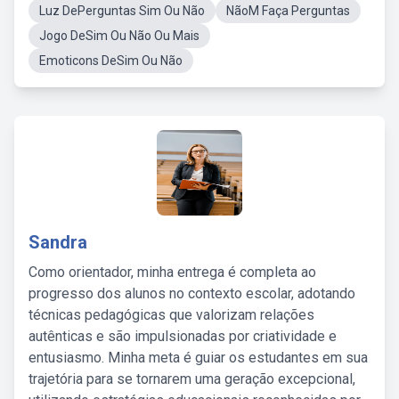
Luz DePerguntas Sim Ou Não
NãoM Faça Perguntas
Jogo DeSim Ou Não Ou Mais
Emoticons DeSim Ou Não
Sandra
Como orientador, minha entrega é completa ao
progresso dos alunos no contexto escolar, adotando
técnicas pedagógicas que valorizam relações
autênticas e são impulsionadas por criatividade e
entusiasmo. Minha meta é guiar os estudantes em sua
trajetória para se tornarem uma geração excepcional,