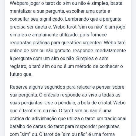
Webpara jogar o tarot do sim ou não é simples, basta
mentalizar a sua pergunta, escolher uma carta e
consultar seu significado. Lembrando que a pergunta
precisa ser direta e. Webo tarot “sim ou não” é um jogo
simples e amplamente utilizado, pois fornece
respostas práticas para questões urgentes. Webo tarô
online de sim ou não gratuito, responde imediatamente
à pergunta com um sim ou não. Simples e sem
registro, o tarô sim ou no é um método de conhecer o
futuro que.
Reserve alguns segundos para relaxar e pensar sobre
sua pergunta. O oráculo responde ao vivo a todas as
suas perguntas. Use o pêndulo, a bola de cristal. Webo
que é tarot sim ou não. O tarot sim ou não é uma
prática de adivinhação que utiliza o tarot, um tradicional
baralho de cartas do tarot para responder perguntas
com “sim” ou. O tarot de “sim ou não” é uma forma