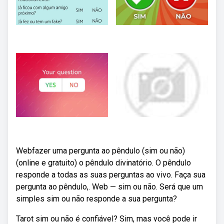
Webfazer uma pergunta ao pêndulo (sim ou não)
(online e gratuito) o pêndulo divinatório. O pêndulo
responde a todas as suas perguntas ao vivo. Faça sua
pergunta ao pêndulo,. Web — sim ou não. Será que um
simples sim ou não responde a sua pergunta?
Tarot sim ou não é confiável? Sim, mas você pode ir