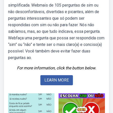
simplificada. Webmais de 105 perguntas de sim ou
não desconfortáveis, divertidas e picantes, além de
perguntas interessantes que só podem ser
respondidas com sim ou não para fazer. Nós não
sabíamos, mas, ao que tudo indicava, essa pergunta.
Webfaça uma pergunta que possa ser respondida com
“sim” ou “não” e tente ser o mais claro(a) e conciso(a)
possível. Você também deve evitar fazer duas
perguntas ao.
For more information, click the button below.
LEARN MORE