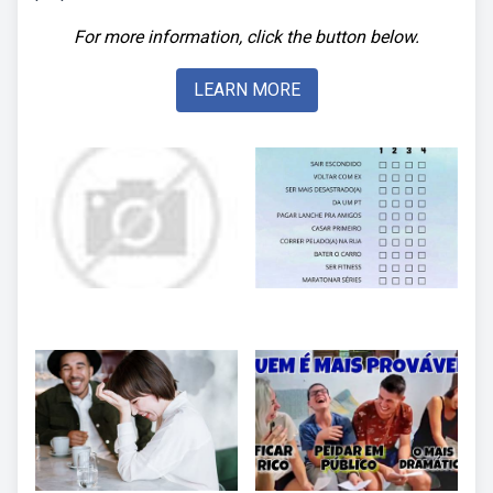
For more information, click the button below.
LEARN MORE