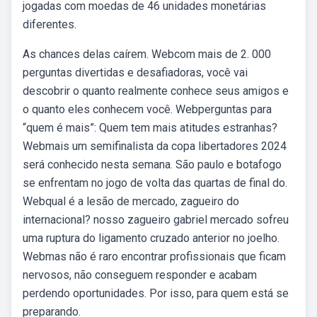
jogadas com moedas de 46 unidades monetárias
diferentes.
As chances delas caírem. Webcom mais de 2. 000
perguntas divertidas e desafiadoras, você vai
descobrir o quanto realmente conhece seus amigos e
o quanto eles conhecem você. Webperguntas para
“quem é mais”: Quem tem mais atitudes estranhas?
Webmais um semifinalista da copa libertadores 2024
será conhecido nesta semana. São paulo e botafogo
se enfrentam no jogo de volta das quartas de final do.
Webqual é a lesão de mercado, zagueiro do
internacional? nosso zagueiro gabriel mercado sofreu
uma ruptura do ligamento cruzado anterior no joelho.
Webmas não é raro encontrar profissionais que ficam
nervosos, não conseguem responder e acabam
perdendo oportunidades. Por isso, para quem está se
preparando.