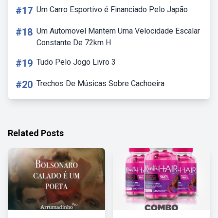
#17
Um Carro Esportivo é Financiado Pelo Japão
#18
Um Automovel Mantem Uma Velocidade Escalar
Constante De 72km H
#19
Tudo Pelo Jogo Livro 3
#20
Trechos De Músicas Sobre Cachoeira
Related Posts