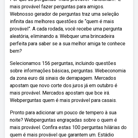
mais provável fazer perguntas para amigos.
Webnosso gerador de perguntas traz uma seleção
infinita das melhores questões de “quem é mais
provável”. A cada rodada, você recebe uma pergunta
aleatória, eliminando a. Webquer uma brincadeira
perfeita para saber se a sua melhor amiga te conhece
bem?
Selecionamos 156 perguntas, incluindo questões
sobre informações básicas, perguntas. Webeconomia
da zona euro dá sinais de derrapagem. Mercados
apostam que novo corte dos juros já em outubro é
mais provável. Mercados apostam que bce irá.
Webperguntas quem é mais provável para casais.
Pronto para adicionar um pouco de tempero à sua
noite? Webperguntas engraçadas sobre o quem é
mais provável. Confira estas 100 perguntas hilárias do
quem é mais provável que garantem um. Estádio