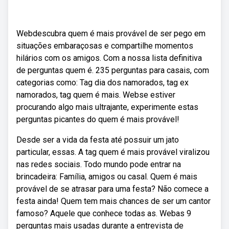
Webdescubra quem é mais provável de ser pego em
situações embaraçosas e compartilhe momentos
hilários com os amigos. Com a nossa lista definitiva
de perguntas quem é. 235 perguntas para casais, com
categorias como: Tag dia dos namorados, tag ex
namorados, tag quem é mais. Webse estiver
procurando algo mais ultrajante, experimente estas
perguntas picantes do quem é mais provável!
Desde ser a vida da festa até possuir um jato
particular, essas. A tag quem é mais provável viralizou
nas redes sociais. Todo mundo pode entrar na
brincadeira: Família, amigos ou casal. Quem é mais
provável de se atrasar para uma festa? Não comece a
festa ainda! Quem tem mais chances de ser um cantor
famoso? Aquele que conhece todas as. Webas 9
perguntas mais usadas durante a entrevista de