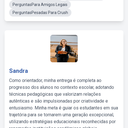
PerguntasPara Amigos Legais
PerguntasPesadas Para Crush
Sandra
Como orientador, minha entrega é completa ao
progresso dos alunos no contexto escolar, adotando
técnicas pedagógicas que valorizam relações
autênticas e são impulsionadas por criatividade e
entusiasmo. Minha meta é guiar os estudantes em sua
trajetória para se tornarem uma geração excepcional,
utilizando estratégias educacionais reconhecidas por