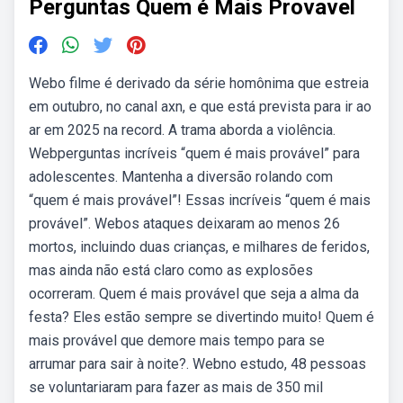
Perguntas Quem é Mais Provavel
Webo filme é derivado da série homônima que estreia
em outubro, no canal axn, e que está prevista para ir ao
ar em 2025 na record. A trama aborda a violência.
Webperguntas incríveis “quem é mais provável” para
adolescentes. Mantenha a diversão rolando com
“quem é mais provável”! Essas incríveis “quem é mais
provável”. Webos ataques deixaram ao menos 26
mortos, incluindo duas crianças, e milhares de feridos,
mas ainda não está claro como as explosões
ocorreram. Quem é mais provável que seja a alma da
festa? Eles estão sempre se divertindo muito! Quem é
mais provável que demore mais tempo para se
arrumar para sair à noite?. Webno estudo, 48 pessoas
se voluntariaram para fazer as mais de 350 mil