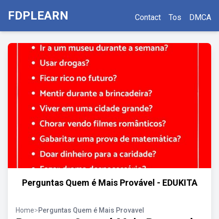
FDPLEARN
Contact
Tos
DMCA
Perguntas Quem é Mais Provável - EDUKITA
Home
>
Perguntas Quem é Mais Provavel