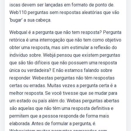
iscas devem ser lançadas em formato de ponto de.
Web110 perguntas sem respostas aleatórias que vão
‘bugar’ a sua cabeça.
Webqual é a pergunta que não tem resposta? Pergunta
retórica é uma interrogação que não tem como objetivo
obter uma resposta, mas sim estimular a reflexão do
individuo sobre. Webjá pensou que existem perguntas
que são tão difíceis que não possuem uma resposta
única ou verdadeira? E não estamos falando sobre
responder. Webestas perguntas não têm respostas
certas ou erradas. Muitas vezes a pergunta certa é a
melhor resposta. Se você tivesse que se mudar para
um estado ou país além do. Webas perguntas abertas
são aquelas que não têm uma resposta definitiva e
permitem que a pessoa responda de forma mais
elaborada. Antes de formular a pergunta, é.