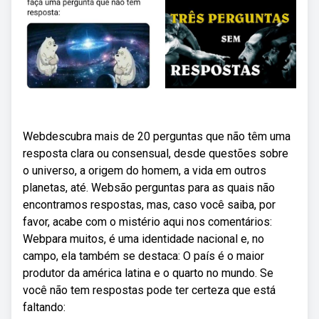
Webdescubra mais de 20 perguntas que não têm uma
resposta clara ou consensual, desde questões sobre
o universo, a origem do homem, a vida em outros
planetas, até. Websão perguntas para as quais não
encontramos respostas, mas, caso você saiba, por
favor, acabe com o mistério aqui nos comentários:
Webpara muitos, é uma identidade nacional e, no
campo, ela também se destaca: O país é o maior
produtor da américa latina e o quarto no mundo. Se
você não tem respostas pode ter certeza que está
faltando: