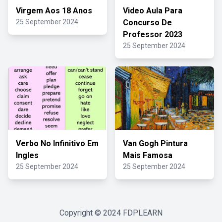
Virgem Aos 18 Anos
Video Aula Para
25 September 2024
Concurso De
Professor 2023
25 September 2024
Verbo No Infinitivo Em
Van Gogh Pintura
Ingles
Mais Famosa
25 September 2024
25 September 2024
Copyright © 2024
FDPLEARN