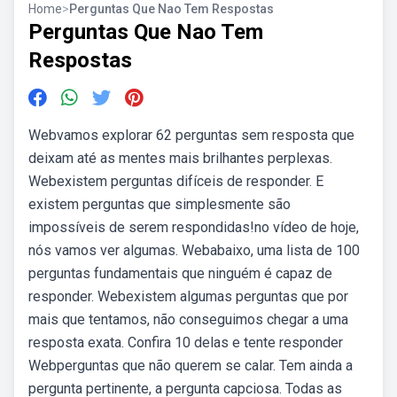
Home
>
Perguntas Que Nao Tem Respostas
Perguntas Que Nao Tem
Respostas
Webvamos explorar 62 perguntas sem resposta que
deixam até as mentes mais brilhantes perplexas.
Webexistem perguntas difíceis de responder. E
existem perguntas que simplesmente são
impossíveis de serem respondidas!no vídeo de hoje,
nós vamos ver algumas. Webabaixo, uma lista de 100
perguntas fundamentais que ninguém é capaz de
responder. Webexistem algumas perguntas que por
mais que tentamos, não conseguimos chegar a uma
resposta exata. Confira 10 delas e tente responder
Webperguntas que não querem se calar. Tem ainda a
pergunta pertinente, a pergunta capciosa. Todas as