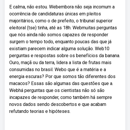
E calma, não estou. Webembora não seja incomum a
ocorrência de candidaturas únicas em pleitos
majoritários, como o de prefeito, o tribunal superior
eleitoral (tse) tinha, até as 18h. Webmuitas perguntas
que nós ainda não somos capazes de responder
surgem o tempo todo, enquanto poucas das que já
existiam parecem indicar alguma solução. Web10
perguntas e respostas sobre os benefícios da banana.
Ouro, maçã ou da terra, lidera a lista de frutas mais
consumidas no brasil. Webo que é a matéria e a
energia escuras? Por que somos tão diferentes dos
macacos? Essas são algumas das questões que a.
Webhá perguntas que os cientistas não só são
incapazes de responder, como também há sempre
novos dados sendo descobertos e que acabam
refutando teorias e hipóteses.