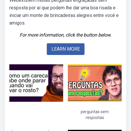
Webexistem muitas perguntas engraçadas sem
resposta por aí que podem lhe dar uma boa risada e
iniciar um monte de brincadeiras alegres entre você e
amigos.
For more information, click the button below.
LEARN MORE
perguntas sem
respostas