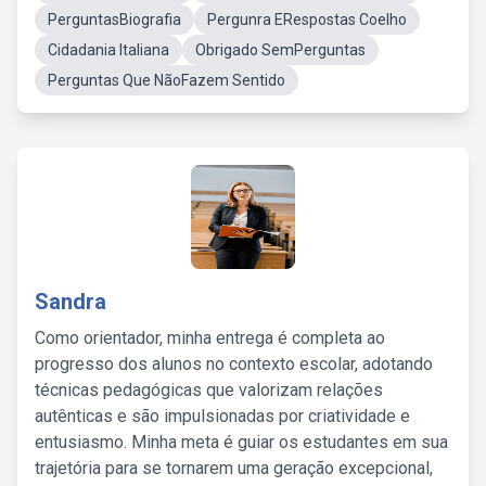
PerguntasBiografia
Pergunra ERespostas Coelho
Cidadania Italiana
Obrigado SemPerguntas
Perguntas Que NãoFazem Sentido
Sandra
Como orientador, minha entrega é completa ao
progresso dos alunos no contexto escolar, adotando
técnicas pedagógicas que valorizam relações
autênticas e são impulsionadas por criatividade e
entusiasmo. Minha meta é guiar os estudantes em sua
trajetória para se tornarem uma geração excepcional,