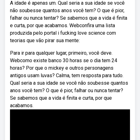
A idade é apenas um. Qual seria a sua idade se você
não soubesse quantos anos você tem? O que é pior,
falhar ou nunca tentar? Se sabemos que a vida é finita
e curta, por que acabamos. Webconfira uma lista
produzida pelo portal i fucking love science com
teorias que vão pirar sua mente:
Para ir para qualquer lugar, primeiro, você deve.
Webcomo existe banco 30 horas se o dia tem 24
horas? Por que o mickey e outros personagens
antigos usam luvas? Calma, tem resposta para tudo.
Qual seria a sua idade se você não soubesse quantos
anos você tem? O que é pior, falhar ou nunca tentar?
Se sabemos que a vida é finita e curta, por que
acabamos.