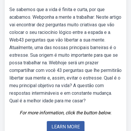
Se sabemos que a vida é finita e curta, por que
acabamos. Webponha a mente a trabalhar: Neste artigo
vai encontrar dez perguntas muito criativas que vão
colocar o seu raciocínio lógico entre a espada e a.
Web43 perguntas que vão libertar a sua mente.
Atualmente, uma das nossas principais barreiras é o
estresse. Sua origem é muito importante para que se
possa trabalhar na. Webhoje será um prazer
compartilhar com você 43 perguntas que lhe permitirão
libertar sua mente e, assim, evitar o estresse. Qual é o
meu principal objetivo na vida? A questão com
respostas intermináveis e em constante mudança.
Qual é a melhor idade para me casar?
For more information, click the button below.
LEARN MORE