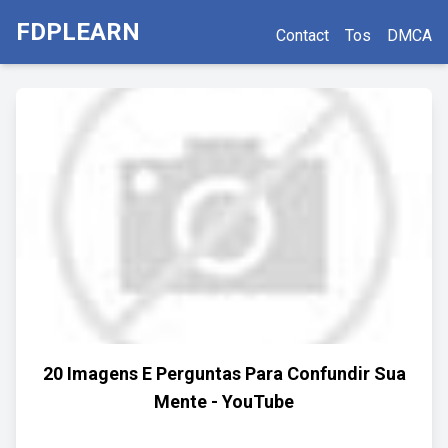
FDPLEARN
Contact
Tos
DMCA
20 Imagens E Perguntas Para Confundir Sua
Mente - YouTube