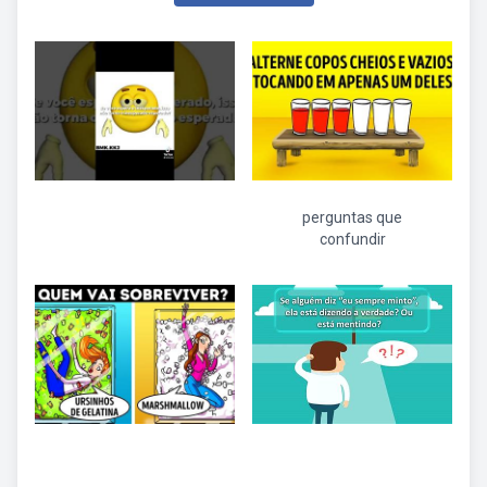
perguntas que
confundir