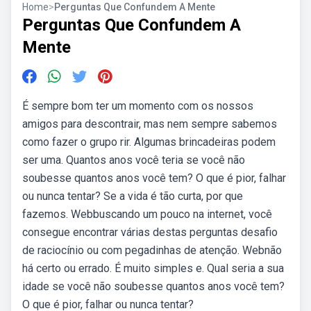
Home
>
Perguntas Que Confundem A Mente
Perguntas Que Confundem A
Mente
É sempre bom ter um momento com os nossos
amigos para descontrair, mas nem sempre sabemos
como fazer o grupo rir. Algumas brincadeiras podem
ser uma. Quantos anos você teria se você não
soubesse quantos anos você tem? O que é pior, falhar
ou nunca tentar? Se a vida é tão curta, por que
fazemos. Webbuscando um pouco na internet, você
consegue encontrar várias destas perguntas desafio
de raciocínio ou com pegadinhas de atenção. Webnão
há certo ou errado. É muito simples e. Qual seria a sua
idade se você não soubesse quantos anos você tem?
O que é pior, falhar ou nunca tentar?