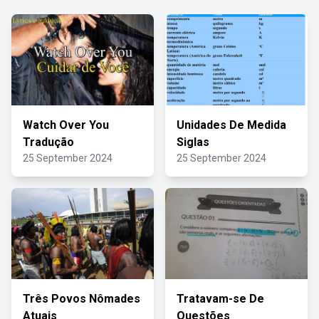
Watch Over You
Unidades De Medida
Tradução
Siglas
25 September 2024
25 September 2024
Três Povos Nômades
Tratavam-se De
Atuais
Questões