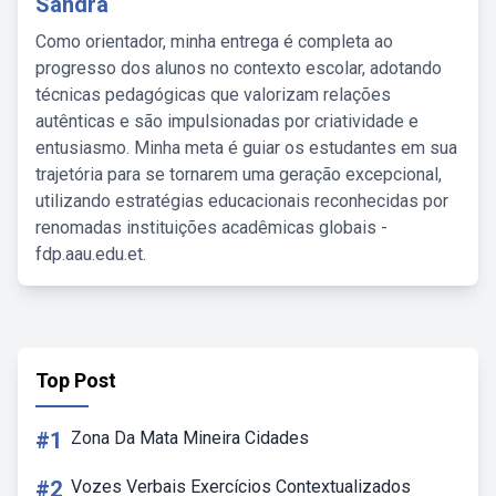
Sandra
Como orientador, minha entrega é completa ao
progresso dos alunos no contexto escolar, adotando
técnicas pedagógicas que valorizam relações
autênticas e são impulsionadas por criatividade e
entusiasmo. Minha meta é guiar os estudantes em sua
trajetória para se tornarem uma geração excepcional,
utilizando estratégias educacionais reconhecidas por
renomadas instituições acadêmicas globais -
fdp.aau.edu.et.
Top Post
#1
Zona Da Mata Mineira Cidades
#2
Vozes Verbais Exercícios Contextualizados