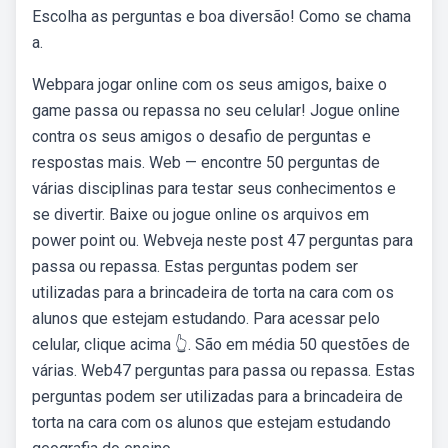
Escolha as perguntas e boa diversão! Como se chama
a.
Webpara jogar online com os seus amigos, baixe o
game passa ou repassa no seu celular! Jogue online
contra os seus amigos o desafio de perguntas e
respostas mais. Web — encontre 50 perguntas de
várias disciplinas para testar seus conhecimentos e
se divertir. Baixe ou jogue online os arquivos em
power point ou. Webveja neste post 47 perguntas para
passa ou repassa. Estas perguntas podem ser
utilizadas para a brincadeira de torta na cara com os
alunos que estejam estudando. Para acessar pelo
celular, clique acima 👆. São em média 50 questões de
várias. Web47 perguntas para passa ou repassa. Estas
perguntas podem ser utilizadas para a brincadeira de
torta na cara com os alunos que estejam estudando