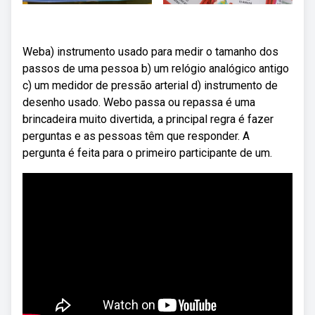
Weba) instrumento usado para medir o tamanho dos
passos de uma pessoa b) um relógio analógico antigo
c) um medidor de pressão arterial d) instrumento de
desenho usado. Webo passa ou repassa é uma
brincadeira muito divertida, a principal regra é fazer
perguntas e as pessoas têm que responder. A
pergunta é feita para o primeiro participante de um.