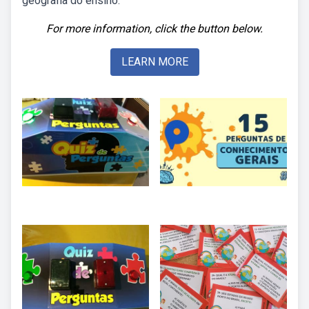
geografia do ensino.
For more information, click the button below.
LEARN MORE