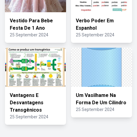
Vestido Para Bebe
Verbo Poder Em
Festa De 1 Ano
Espanhol
25 September 2024
25 September 2024
Vantagens E
Um Vasilhame Na
Desvantagens
Forma De Um Cilindro
Transgênicos
25 September 2024
25 September 2024