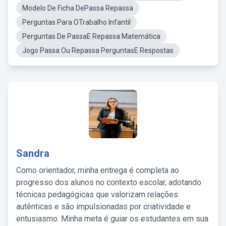
Modelo De Ficha DePassa Repassa
Perguntas Para OTrabalho Infantil
Perguntas De PassaE Repassa Matemática
Jogo Passa Ou Repassa PerguntasE Respostas
Sandra
Como orientador, minha entrega é completa ao
progresso dos alunos no contexto escolar, adotando
técnicas pedagógicas que valorizam relações
autênticas e são impulsionadas por criatividade e
entusiasmo. Minha meta é guiar os estudantes em sua