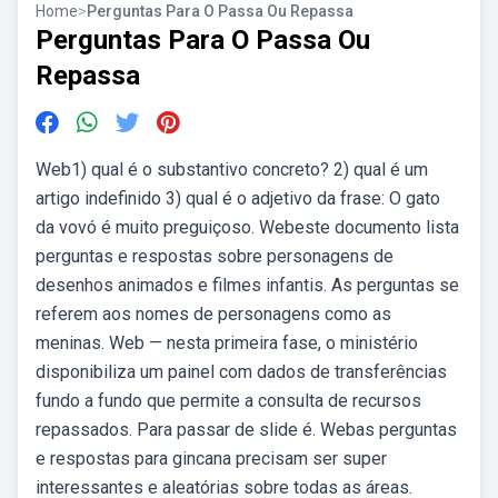
Home
>
Perguntas Para O Passa Ou Repassa
Perguntas Para O Passa Ou
Repassa
Web1) qual é o substantivo concreto? 2) qual é um
artigo indefinido 3) qual é o adjetivo da frase: O gato
da vovó é muito preguiçoso. Webeste documento lista
perguntas e respostas sobre personagens de
desenhos animados e filmes infantis. As perguntas se
referem aos nomes de personagens como as
meninas. Web — nesta primeira fase, o ministério
disponibiliza um painel com dados de transferências
fundo a fundo que permite a consulta de recursos
repassados. Para passar de slide é. Webas perguntas
e respostas para gincana precisam ser super
interessantes e aleatórias sobre todas as áreas.