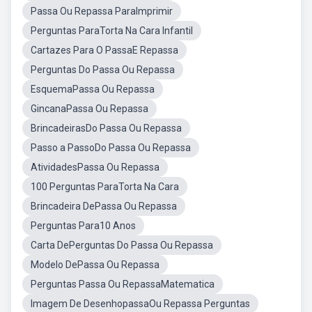
Passa Ou Repassa ParaImprimir
Perguntas ParaTorta Na Cara Infantil
Cartazes Para O PassaE Repassa
Perguntas Do Passa Ou Repassa
EsquemaPassa Ou Repassa
GincanaPassa Ou Repassa
BrincadeirasDo Passa Ou Repassa
Passo a PassoDo Passa Ou Repassa
AtividadesPassa Ou Repassa
100 Perguntas ParaTorta Na Cara
Brincadeira DePassa Ou Repassa
Perguntas Para10 Anos
Carta DePerguntas Do Passa Ou Repassa
Modelo DePassa Ou Repassa
Perguntas Passa Ou RepassaMatematica
Imagem De DesenhopassaOu Repassa Perguntas