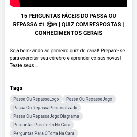
15 PERGUNTAS FÁCEIS DO PASSA OU
REPASSA #1 🤔🥧 | QUIZ COM RESPOSTAS |
CONHECIMENTOS GERAIS
Seja bem-vindo ao primeiro quiz do canal! Prepare-se
para exercitar seu cérebro e aprender coisas novas!
Teste seus ...
Tags
Passa Ou RepassaLogo
Passa Ou RepassaJogo
Passa Ou RepassaPersonalizado
Passa Ou RepassaJogo Diagrama
Perguntas ParaTorta Na Cara
Perguntas Para OTorta Na Cara