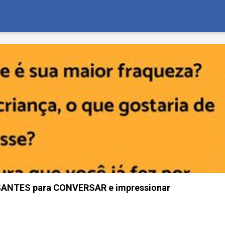
ANTES para CONVERSAR e impressionar