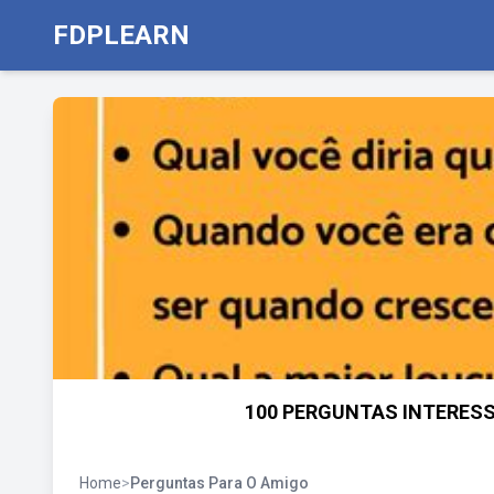
FDPLEARN
100 PERGUNTAS INTERESS
Home
>
Perguntas Para O Amigo