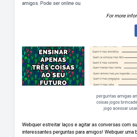
amigos. Pode ser online ou.
For more infor
perguntas amigas a
coisas jogos brincade
jogo acessar usa
Webquer estreitar laços e agitar as conversas com s
interessantes perguntas para amigos! Webquer uma br