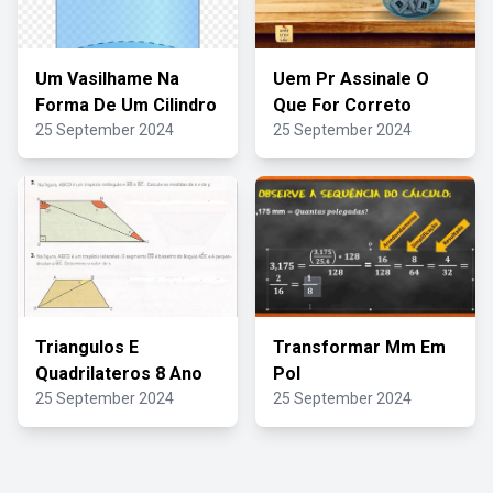
Um Vasilhame Na
Uem Pr Assinale O
Forma De Um Cilindro
Que For Correto
25 September 2024
25 September 2024
Triangulos E
Transformar Mm Em
Quadrilateros 8 Ano
Pol
25 September 2024
25 September 2024