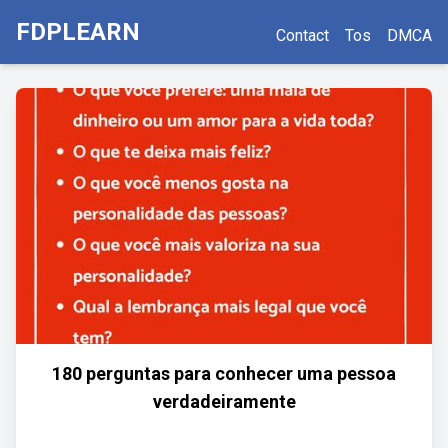
FDPLEARN
Contact
Tos
DMCA
180 perguntas para conhecer uma pessoa
verdadeiramente