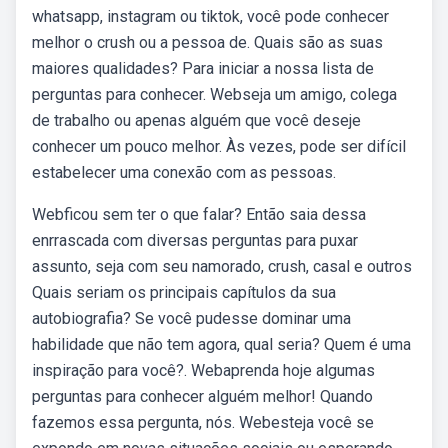
whatsapp, instagram ou tiktok, você pode conhecer
melhor o crush ou a pessoa de. Quais são as suas
maiores qualidades? Para iniciar a nossa lista de
perguntas para conhecer. Webseja um amigo, colega
de trabalho ou apenas alguém que você deseje
conhecer um pouco melhor. Às vezes, pode ser difícil
estabelecer uma conexão com as pessoas.
Webficou sem ter o que falar? Então saia dessa
enrrascada com diversas perguntas para puxar
assunto, seja com seu namorado, crush, casal e outros
Quais seriam os principais capítulos da sua
autobiografia? Se você pudesse dominar uma
habilidade que não tem agora, qual seria? Quem é uma
inspiração para você?. Webaprenda hoje algumas
perguntas para conhecer alguém melhor! Quando
fazemos essa pergunta, nós. Webesteja você se