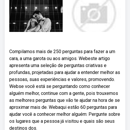
Compilamos mais de 250 perguntas para fazer a um
cara, a uma garota ou aos amigos. Webeste artigo
apresenta uma seleção de perguntas criativas e
profundas, projetadas para ajudar a entender melhor as
pessoas, suas experiências e valores, promovendo.
Webse você está se perguntando como conhecer
alguém melhor, continue com a gente, pois trouxemos
as melhores perguntas que vão te ajudar na hora de se
aproximar mais de. Webaqui estão 60 perguntas para
ajudar você a conhecer melhor alguém: Pergunte sobre
os lugares que a pessoa já visitou e quais são seus
destinos dos.