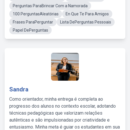
Perguntas ParaBrincar Com a Namorada
100 PerguntasAleatórias
En Que Te Para Amigos
Frases ParaPerguntar
Lista DePerguntas Pessoais
Papel DePerguntas
Sandra
Como orientador, minha entrega é completa ao
progresso dos alunos no contexto escolar, adotando
técnicas pedagógicas que valorizam relações
autênticas e são impulsionadas por criatividade e
entusiasmo. Minha meta é guiar os estudantes em sua