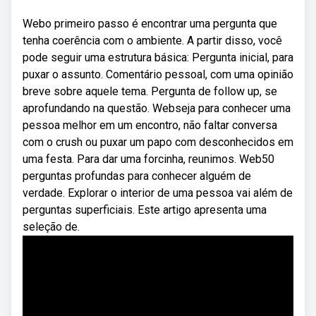
Webo primeiro passo é encontrar uma pergunta que
tenha coerência com o ambiente. A partir disso, você
pode seguir uma estrutura básica: Pergunta inicial, para
puxar o assunto. Comentário pessoal, com uma opinião
breve sobre aquele tema. Pergunta de follow up, se
aprofundando na questão. Webseja para conhecer uma
pessoa melhor em um encontro, não faltar conversa
com o crush ou puxar um papo com desconhecidos em
uma festa. Para dar uma forcinha, reunimos. Web50
perguntas profundas para conhecer alguém de
verdade. Explorar o interior de uma pessoa vai além de
perguntas superficiais. Este artigo apresenta uma
seleção de.