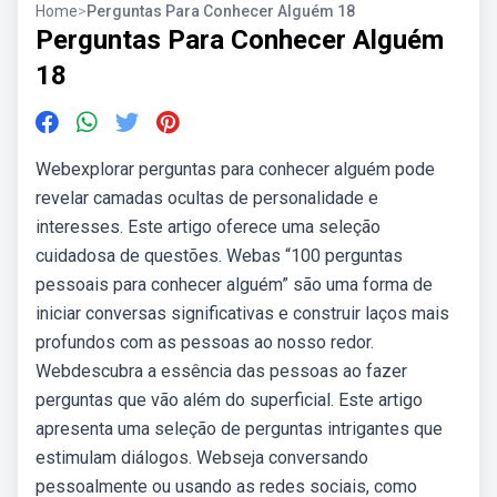
Home
>
Perguntas Para Conhecer Alguém 18
Perguntas Para Conhecer Alguém
18
Webexplorar perguntas para conhecer alguém pode
revelar camadas ocultas de personalidade e
interesses. Este artigo oferece uma seleção
cuidadosa de questões. Webas “100 perguntas
pessoais para conhecer alguém” são uma forma de
iniciar conversas significativas e construir laços mais
profundos com as pessoas ao nosso redor.
Webdescubra a essência das pessoas ao fazer
perguntas que vão além do superficial. Este artigo
apresenta uma seleção de perguntas intrigantes que
estimulam diálogos. Webseja conversando
pessoalmente ou usando as redes sociais, como