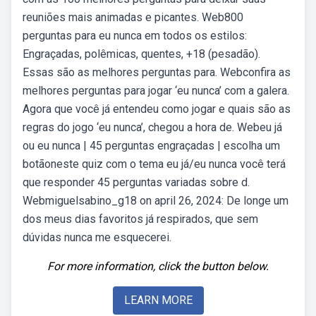
reuniões mais animadas e picantes. Web800
perguntas para eu nunca em todos os estilos:
Engraçadas, polêmicas, quentes, +18 (pesadão).
Essas são as melhores perguntas para. Webconfira as
melhores perguntas para jogar ‘eu nunca’ com a galera.
Agora que você já entendeu como jogar e quais são as
regras do jogo ‘eu nunca’, chegou a hora de. Webeu já
ou eu nunca | 45 perguntas engraçadas | escolha um
botãoneste quiz com o tema eu já/eu nunca você terá
que responder 45 perguntas variadas sobre d.
Webmiguelsabino_g18 on april 26, 2024: De longe um
dos meus dias favoritos já respirados, que sem
dúvidas nunca me esquecerei.
For more information, click the button below.
LEARN MORE