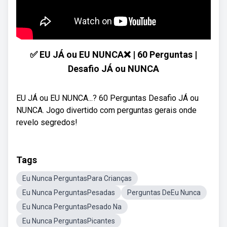
✅ EU JÁ ou EU NUNCA❌ | 60 Perguntas |
Desafio JÁ ou NUNCA
EU JÁ ou EU NUNCA...? 60 Perguntas Desafio JÁ ou
NUNCA. Jogo divertido com perguntas gerais onde
revelo segredos!
Tags
Eu Nunca PerguntasPara Crianças
Eu Nunca PerguntasPesadas
Perguntas DeEu Nunca
Eu Nunca PerguntasPesado Na
Eu Nunca PerguntasPicantes