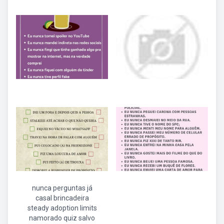
nunca perguntas já
casal brincadeira
steady adoption limits
namorado quiz salvo