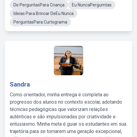
De PerguntasPara Criança
Eu NuncaPergumtas
Ideias Para Brincar DeEu Nunca
PerguntasPara Curtograma
Sandra
Como orientador, minha entrega é completa ao
progresso dos alunos no contexto escolar, adotando
técnicas pedagógicas que valorizam relações
autênticas e são impulsionadas por criatividade e
entusiasmo. Minha meta é guiar os estudantes em sua
trajetória para se tornarem uma geração excepcional,