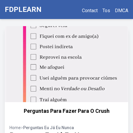
FDPLEARN
Contact
Tos
DMCA
Perguntas Para Fazer Para O Crush
Home
>
Perguntas Eu Já Eu Nunca