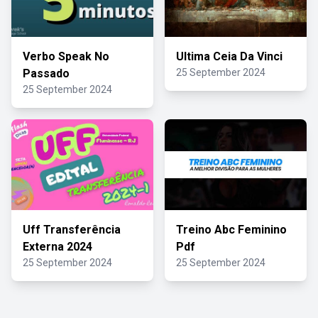
Verbo Speak No
Ultima Ceia Da Vinci
Passado
25 September 2024
25 September 2024
Uff Transferência
Treino Abc Feminino
Externa 2024
Pdf
25 September 2024
25 September 2024