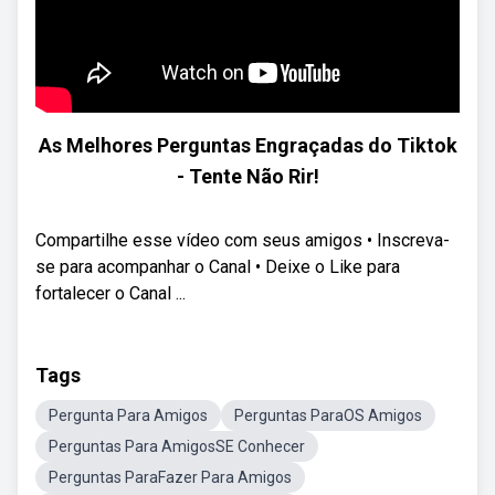
As Melhores Perguntas Engraçadas do Tiktok
- Tente Não Rir!
Compartilhe esse vídeo com seus amigos • Inscreva-
se para acompanhar o Canal • Deixe o Like para
fortalecer o Canal ...
Tags
Pergunta Para Amigos
Perguntas ParaOS Amigos
Perguntas Para AmigosSE Conhecer
Perguntas ParaFazer Para Amigos