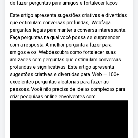
de fazer perguntas para amigos e fortalecer laços.
Este artigo apresenta sugestões criativas e divertidas
que estimulam conversas profundas,. Webfaça
perguntas legais para manter a conversa interessante.
Faça perguntas na qual você possa se surpreender
com a resposta. A melhor pergunta a fazer para
amigos e os. Webdescubra como fortalecer suas
amizades com perguntas que estimulam conversas
profundas e significativas. Este artigo apresenta
sugestões criativas e divertidas para. Web — 100+
excelentes perguntas aleatórias para fazer às
pessoas. Você não precisa de ideias complexas para
criar pesquisas online envolventes com.