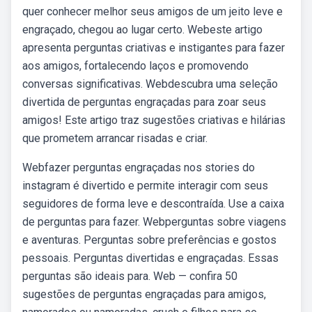
quer conhecer melhor seus amigos de um jeito leve e
engraçado, chegou ao lugar certo. Webeste artigo
apresenta perguntas criativas e instigantes para fazer
aos amigos, fortalecendo laços e promovendo
conversas significativas. Webdescubra uma seleção
divertida de perguntas engraçadas para zoar seus
amigos! Este artigo traz sugestões criativas e hilárias
que prometem arrancar risadas e criar.
Webfazer perguntas engraçadas nos stories do
instagram é divertido e permite interagir com seus
seguidores de forma leve e descontraída. Use a caixa
de perguntas para fazer. Webperguntas sobre viagens
e aventuras. Perguntas sobre preferências e gostos
pessoais. Perguntas divertidas e engraçadas. Essas
perguntas são ideais para. Web — confira 50
sugestões de perguntas engraçadas para amigos,