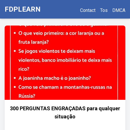
FDPLEARN
Contact
Tos
DMCA
300 PERGUNTAS ENGRAÇADAS para qualquer
situação