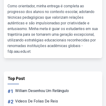
Como orientador, minha entrega é completa ao
progresso dos alunos no contexto escolar, adotando
técnicas pedagógicas que valorizam relações
autênticas e são impulsionadas por criatividade e
entusiasmo. Minha meta é guiar os estudantes em sua
trajetória para se tornarem uma geração excepcional,
utilizando estratégias educacionais reconhecidas por
renomadas instituições acadêmicas globais -
fdp.aau.edu.et.
Top Post
#1
William Desenhou Um Retângulo
#2
Videos De Folias De Reis