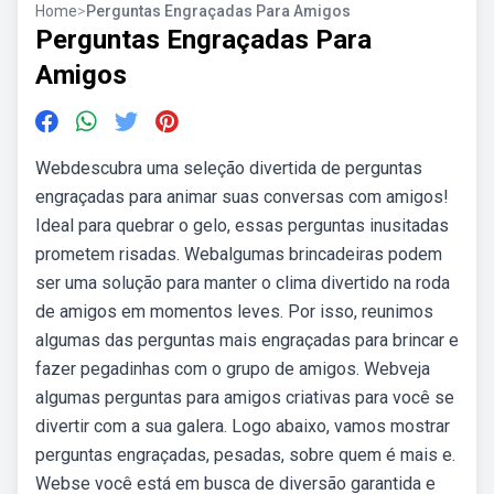
Home
>
Perguntas Engraçadas Para Amigos
Perguntas Engraçadas Para
Amigos
Webdescubra uma seleção divertida de perguntas
engraçadas para animar suas conversas com amigos!
Ideal para quebrar o gelo, essas perguntas inusitadas
prometem risadas. Webalgumas brincadeiras podem
ser uma solução para manter o clima divertido na roda
de amigos em momentos leves. Por isso, reunimos
algumas das perguntas mais engraçadas para brincar e
fazer pegadinhas com o grupo de amigos. Webveja
algumas perguntas para amigos criativas para você se
divertir com a sua galera. Logo abaixo, vamos mostrar
perguntas engraçadas, pesadas, sobre quem é mais e.
Webse você está em busca de diversão garantida e