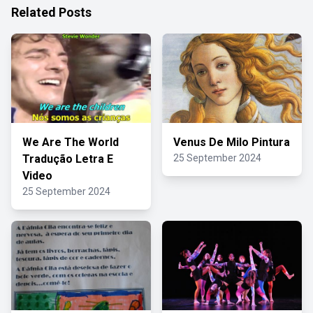
Related Posts
We Are The World
Venus De Milo Pintura
Tradução Letra E
25 September 2024
Video
25 September 2024