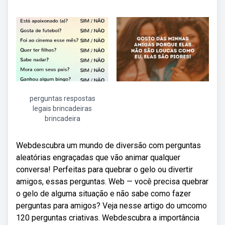
perguntas respostas
legais brincadeiras
brincadeira
Webdescubra um mundo de diversão com perguntas
aleatórias engraçadas que vão animar qualquer
conversa! Perfeitas para quebrar o gelo ou divertir
amigos, essas perguntas. Web — você precisa quebrar
o gelo de alguma situação e não sabe como fazer
perguntas para amigos? Veja nesse artigo do umcomo
120 perguntas criativas. Webdescubra a importância