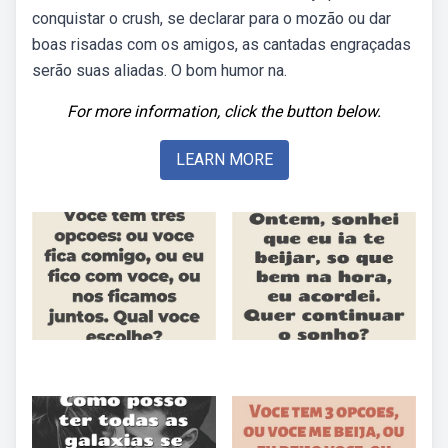
conquistar o crush, se declarar para o mozão ou dar
boas risadas com os amigos, as cantadas engraçadas
serão suas aliadas. O bom humor na.
For more information, click the button below.
LEARN MORE