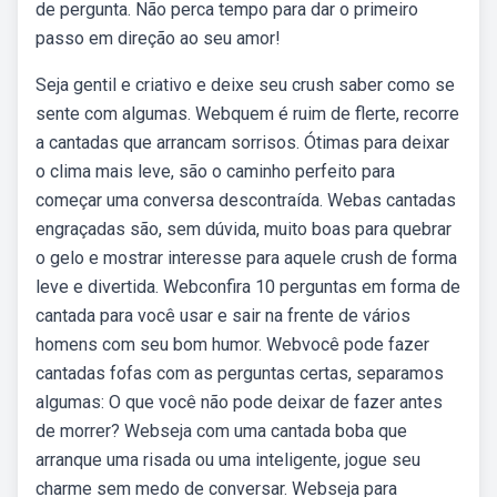
de pergunta. Não perca tempo para dar o primeiro
passo em direção ao seu amor!
Seja gentil e criativo e deixe seu crush saber como se
sente com algumas. Webquem é ruim de flerte, recorre
a cantadas que arrancam sorrisos. Ótimas para deixar
o clima mais leve, são o caminho perfeito para
começar uma conversa descontraída. Webas cantadas
engraçadas são, sem dúvida, muito boas para quebrar
o gelo e mostrar interesse para aquele crush de forma
leve e divertida. Webconfira 10 perguntas em forma de
cantada para você usar e sair na frente de vários
homens com seu bom humor. Webvocê pode fazer
cantadas fofas com as perguntas certas, separamos
algumas: O que você não pode deixar de fazer antes
de morrer? Webseja com uma cantada boba que
arranque uma risada ou uma inteligente, jogue seu
charme sem medo de conversar. Webseja para