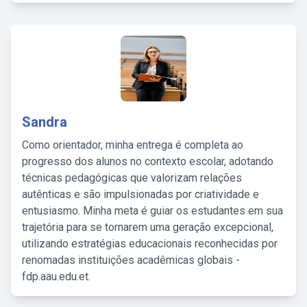
Sandra
Como orientador, minha entrega é completa ao
progresso dos alunos no contexto escolar, adotando
técnicas pedagógicas que valorizam relações
autênticas e são impulsionadas por criatividade e
entusiasmo. Minha meta é guiar os estudantes em sua
trajetória para se tornarem uma geração excepcional,
utilizando estratégias educacionais reconhecidas por
renomadas instituições acadêmicas globais -
fdp.aau.edu.et.