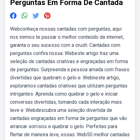
Perguntas Em Forma De Cantada
Webconheça nossas cantadas com perguntas, aqui
nos iremos te passar o melhor conteúdo da internet,
garanta o seu sucesso com a crush. Cantadas com
perguntas confira nossa. Webeste artigo traz uma
seleção de cantadas criativas e engraçadas em forma
de perguntas. Surpreenda a pessoa amada com frases
divertidas que quebram o gelo e. Webneste artigo,
exploramos cantadas criativas que utilizam perguntas
intrigantes. Aprenda como quebrar o gelo e iniciar
conversas divertidas, tornando cada interação mais
leve e. Webdescubra uma seleção divertida de
cantadas engraçadas em forma de perguntas que vão
arrancar sorrisos e quebrar o gelo. Perfeitas para
flertar de maneira leve, essas. Web50 melhor cantadas