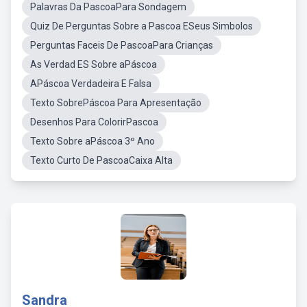
Palavras Da PascoaPara Sondagem
Quiz De Perguntas Sobre a Pascoa ESeus Simbolos
Perguntas Faceis De PascoaPara Crianças
As Verdad ES Sobre aPáscoa
APáscoa Verdadeira E Falsa
Texto SobrePáscoa Para Apresentação
Desenhos Para ColorirPascoa
Texto Sobre aPáscoa 3º Ano
Texto Curto De PascoaCaixa Alta
Sandra