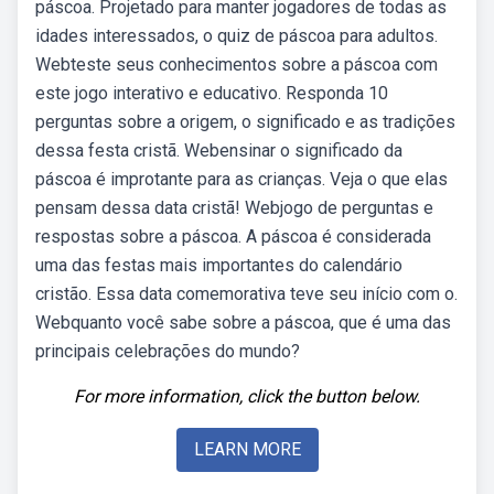
páscoa. Projetado para manter jogadores de todas as
idades interessados, o quiz de páscoa para adultos.
Webteste seus conhecimentos sobre a páscoa com
este jogo interativo e educativo. Responda 10
perguntas sobre a origem, o significado e as tradições
dessa festa cristã. Webensinar o significado da
páscoa é improtante para as crianças. Veja o que elas
pensam dessa data cristã! Webjogo de perguntas e
respostas sobre a páscoa. A páscoa é considerada
uma das festas mais importantes do calendário
cristão. Essa data comemorativa teve seu início com o.
Webquanto você sabe sobre a páscoa, que é uma das
principais celebrações do mundo?
For more information, click the button below.
LEARN MORE