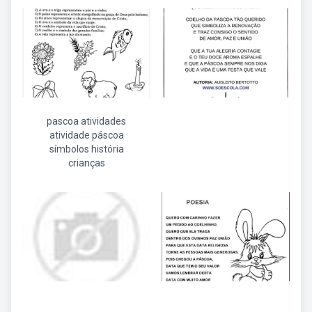
pascoa atividades
atividade páscoa
símbolos história
crianças