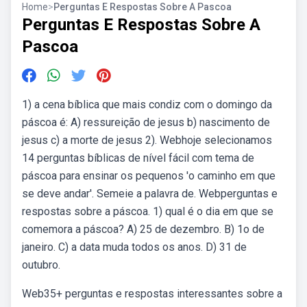
Home
>
Perguntas E Respostas Sobre A Pascoa
Perguntas E Respostas Sobre A
Pascoa
1) a cena bíblica que mais condiz com o domingo da
páscoa é: A) ressureição de jesus b) nascimento de
jesus c) a morte de jesus 2). Webhoje selecionamos
14 perguntas bíblicas de nível fácil com tema de
páscoa para ensinar os pequenos 'o caminho em que
se deve andar'. Semeie a palavra de. Webperguntas e
respostas sobre a páscoa. 1) qual é o dia em que se
comemora a páscoa? A) 25 de dezembro. B) 1o de
janeiro. C) a data muda todos os anos. D) 31 de
outubro.
Web35+ perguntas e respostas interessantes sobre a