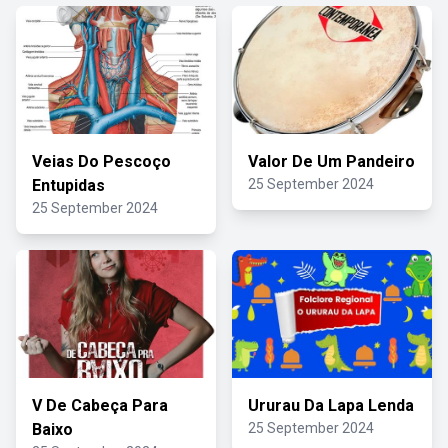
Veias Do Pescoço
Valor De Um Pandeiro
Entupidas
25 September 2024
25 September 2024
V De Cabeça Para
Ururau Da Lapa Lenda
Baixo
25 September 2024