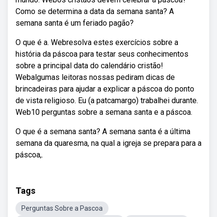
Como se determina a data da semana santa? A
semana santa é um feriado pagão?
O que é a. Webresolva estes exercícios sobre a
história da páscoa para testar seus conhecimentos
sobre a principal data do calendário cristão!
Webalgumas leitoras nossas pediram dicas de
brincadeiras para ajudar a explicar a páscoa do ponto
de vista religioso. Eu (a patcamargo) trabalhei durante.
Web10 perguntas sobre a semana santa e a páscoa.
O que é a semana santa? A semana santa é a última
semana da quaresma, na qual a igreja se prepara para a
páscoa,.
Tags
Perguntas Sobre a Pascoa