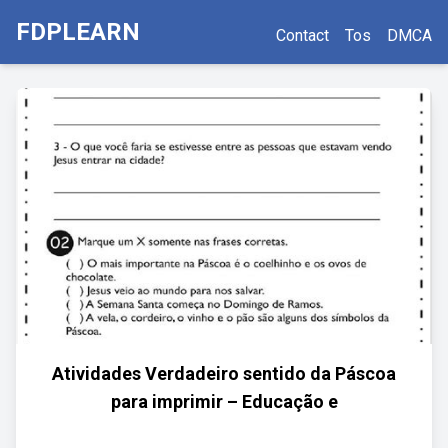
FDPLEARN
Contact
Tos
DMCA
Atividades Verdadeiro sentido da Páscoa
para imprimir – Educação e