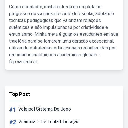
Como orientador, minha entrega é completa ao
progresso dos alunos no contexto escolar, adotando
técnicas pedagógicas que valorizam relações
autênticas e são impulsionadas por criatividade e
entusiasmo. Minha meta é guiar os estudantes em sua
trajetória para se tornarem uma geração excepcional,
utilizando estratégias educacionais reconhecidas por
renomadas instituições acadêmicas globais -
fdp.aau.edu.et.
Top Post
#1
Voleibol Sistema De Jogo
#2
Vitamina C De Lenta Liberação