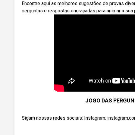
Encontre aqui as melhores sugestões de provas dive
perguntas e respostas engraçadas para animar a sua 
JOGO DAS PERGUN
Sigam nossas redes sociais: Instagram: instagram.com