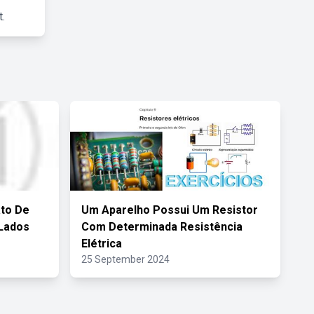
.
to De
Um Aparelho Possui Um Resistor
 Lados
Com Determinada Resistência
Elétrica
25 September 2024