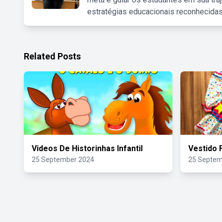
estratégias educacionais reconhecidas
Related Posts
Videos De Historinhas Infantil
Vestido 
25 September 2024
25 Septem