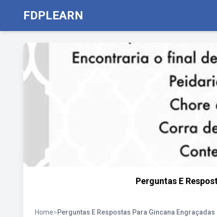
FDPLEARN
Perguntas E Respost
Home
>
Perguntas E Respostas Para Gincana Engraçadas