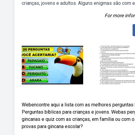
crianças, jovens e adultos. Alguns enigmas são com 
For more infor
Webencontre aqui a lista com as melhores perguntas bí
Perguntas bíblicas para crianças e jovens. Webas per
gincanas e quiz com as crianças, em família ou com
provas para gincana escolar?