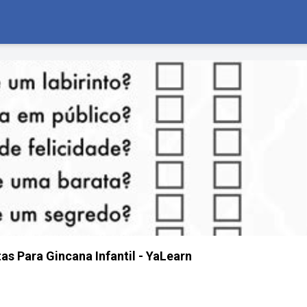
as Para Gincana Infantil - YaLearn