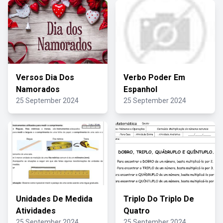
Versos Dia Dos
Verbo Poder Em
Namorados
Espanhol
25 September 2024
25 September 2024
Unidades De Medida
Triplo Do Triplo De
Atividades
Quatro
25 September 2024
25 September 2024