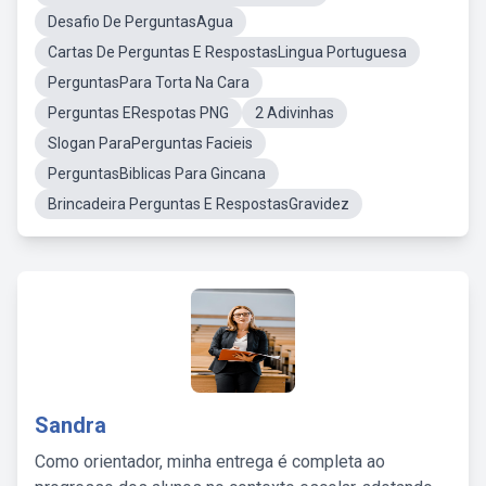
Desafio De PerguntasAgua
Cartas De Perguntas E RespostasLingua Portuguesa
PerguntasPara Torta Na Cara
Perguntas ERespotas PNG
2 Adivinhas
Slogan ParaPerguntas Facieis
PerguntasBiblicas Para Gincana
Brincadeira Perguntas E RespostasGravidez
Sandra
Como orientador, minha entrega é completa ao