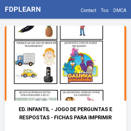
FDPLEARN
Contact
Tos
DMCA
ED. INFANTIL - JOGO DE PERGUNTAS E
RESPOSTAS - FICHAS PARA IMPRIMIR