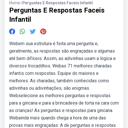
Home
>
Perguntas E Respostas Faceis Infantil
Perguntas E Respostas Faceis
Infantil
Webem sua estrutura é feita uma pergunta e,
geralmente, as respostas são engraçadas e algumas
até bem difíceis. Assim, as adivinhas usam a lógica e
diversos trocadilhos. Webas 71 melhores charadas
infantis com respostas. Equipe do maiores e
melhores. As charadas, também conhecidas como
adivinhas ou adivinhações, são enigmas.
Webselecione as melhores perguntas e respostas
para a gincana e para a brincadeira de torta na cara com
as crianças! As perguntas e respostas para gincana.
Webainda mais quando chega a hora de uma das
provas mais engraçadas: A de perguntas e respostas.