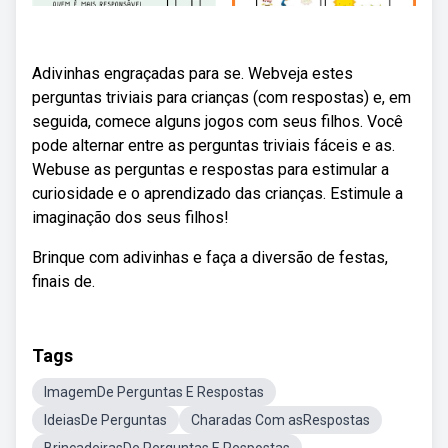
Adivinhas engraçadas para se. Webveja estes
perguntas triviais para crianças (com respostas) e, em
seguida, comece alguns jogos com seus filhos. Você
pode alternar entre as perguntas triviais fáceis e as.
Webuse as perguntas e respostas para estimular a
curiosidade e o aprendizado das crianças. Estimule a
imaginação dos seus filhos!
Brinque com adivinhas e faça a diversão de festas,
finais de.
Tags
ImagemDe Perguntas E Respostas
IdeiasDe Perguntas
Charadas Com asRespostas