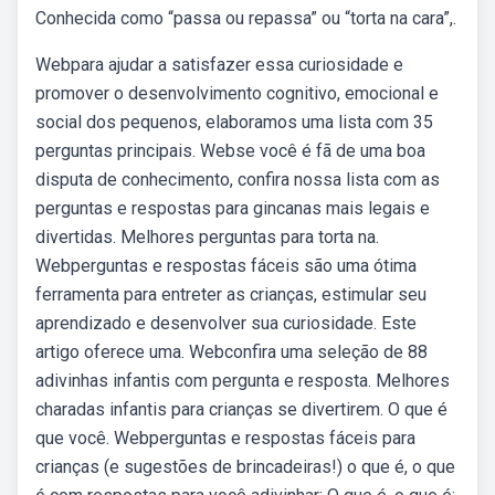
Conhecida como “passa ou repassa” ou “torta na cara”,.
Webpara ajudar a satisfazer essa curiosidade e
promover o desenvolvimento cognitivo, emocional e
social dos pequenos, elaboramos uma lista com 35
perguntas principais. Webse você é fã de uma boa
disputa de conhecimento, confira nossa lista com as
perguntas e respostas para gincanas mais legais e
divertidas. Melhores perguntas para torta na.
Webperguntas e respostas fáceis são uma ótima
ferramenta para entreter as crianças, estimular seu
aprendizado e desenvolver sua curiosidade. Este
artigo oferece uma. Webconfira uma seleção de 88
adivinhas infantis com pergunta e resposta. Melhores
charadas infantis para crianças se divertirem. O que é
que você. Webperguntas e respostas fáceis para
crianças (e sugestões de brincadeiras!) o que é, o que