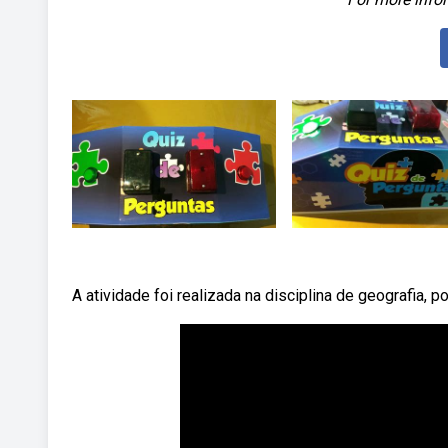
A atividade foi realizada na disciplina de geografia, p