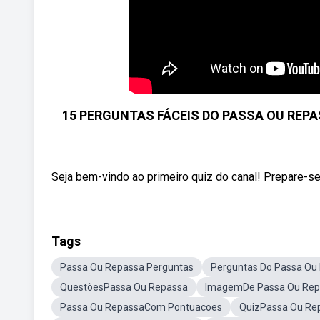
15 PERGUNTAS FÁCEIS DO PASSA OU REPA
Seja bem-vindo ao primeiro quiz do canal! Prepare-se 
Tags
Passa Ou Repassa Perguntas
Perguntas Do Passa Ou
QuestõesPassa Ou Repassa
ImagemDe Passa Ou Rep
Passa Ou RepassaCom Pontuacoes
QuizPassa Ou Re