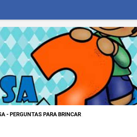
A - PERGUNTAS PARA BRINCAR