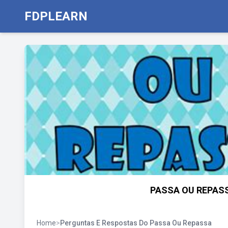
FDPLEARN
PASSA OU REPASS
Home
>
Perguntas E Respostas Do Passa Ou Repassa