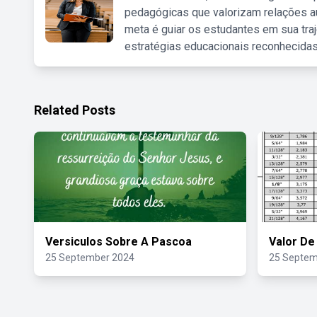
pedagógicas que valorizam relações au
meta é guiar os estudantes em sua traj
estratégias educacionais reconhecidas
Related Posts
Versiculos Sobre A Pascoa
Valor De
25 September 2024
25 Septem