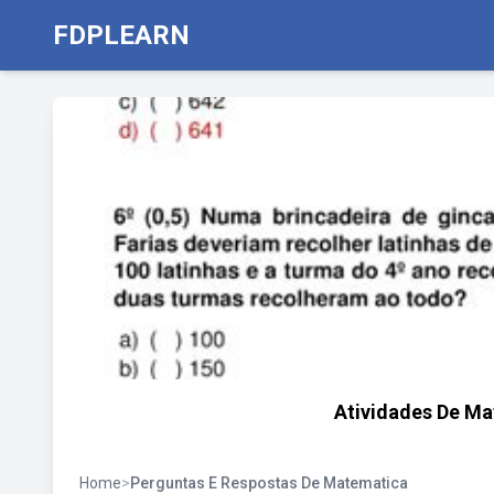
FDPLEARN
Atividades De M
Home
>
Perguntas E Respostas De Matematica