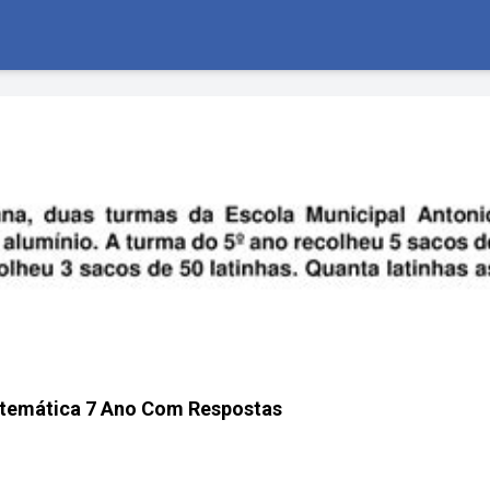
atemática 7 Ano Com Respostas