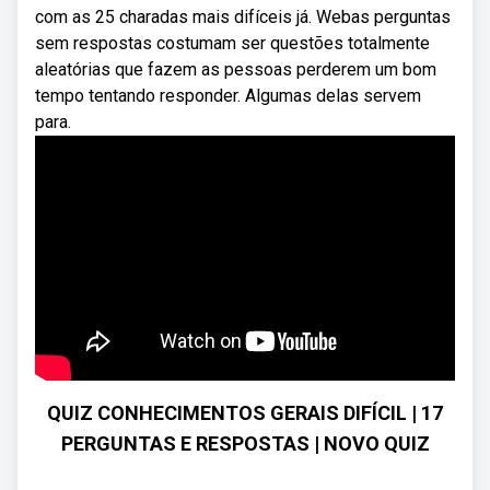
com as 25 charadas mais difíceis já. Webas perguntas
sem respostas costumam ser questões totalmente
aleatórias que fazem as pessoas perderem um bom
tempo tentando responder. Algumas delas servem
para.
QUIZ CONHECIMENTOS GERAIS DIFÍCIL | 17
PERGUNTAS E RESPOSTAS | NOVO QUIZ