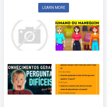
LEARN MORE