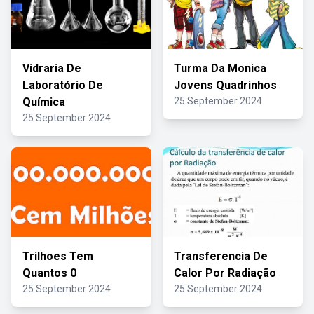
Vidraria De
Turma Da Monica
Laboratório De
Jovens Quadrinhos
Química
25 September 2024
25 September 2024
Trilhoes Tem
Transferencia De
Quantos 0
Calor Por Radiação
25 September 2024
25 September 2024