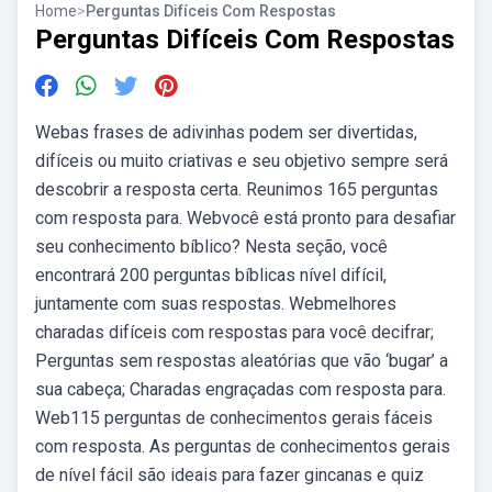
Home
>
Perguntas Difíceis Com Respostas
Perguntas Difíceis Com Respostas
Webas frases de adivinhas podem ser divertidas,
difíceis ou muito criativas e seu objetivo sempre será
descobrir a resposta certa. Reunimos 165 perguntas
com resposta para. Webvocê está pronto para desafiar
seu conhecimento bíblico? Nesta seção, você
encontrará 200 perguntas bíblicas nível difícil,
juntamente com suas respostas. Webmelhores
charadas difíceis com respostas para você decifrar;
Perguntas sem respostas aleatórias que vão ‘bugar’ a
sua cabeça; Charadas engraçadas com resposta para.
Web115 perguntas de conhecimentos gerais fáceis
com resposta. As perguntas de conhecimentos gerais
de nível fácil são ideais para fazer gincanas e quiz