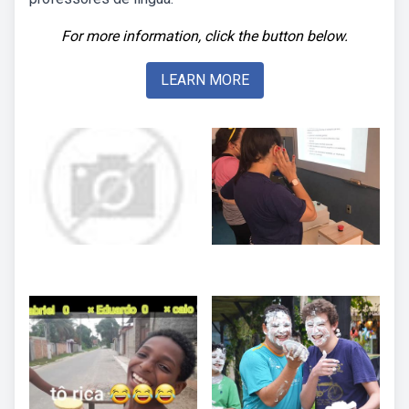
For more information, click the button below.
LEARN MORE