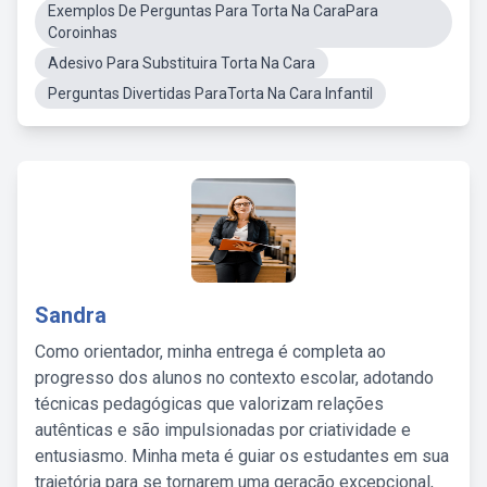
Exemplos De Perguntas Para Torta Na CaraPara
Coroinhas
Adesivo Para Substituira Torta Na Cara
Perguntas Divertidas ParaTorta Na Cara Infantil
Sandra
Como orientador, minha entrega é completa ao
progresso dos alunos no contexto escolar, adotando
técnicas pedagógicas que valorizam relações
autênticas e são impulsionadas por criatividade e
entusiasmo. Minha meta é guiar os estudantes em sua
trajetória para se tornarem uma geração excepcional,