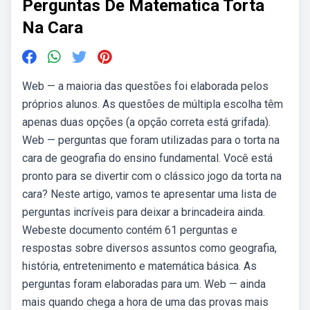
Perguntas De Matematica Torta
Na Cara
Web — a maioria das questões foi elaborada pelos
próprios alunos. As questões de múltipla escolha têm
apenas duas opções (a opção correta está grifada).
Web — perguntas que foram utilizadas para o torta na
cara de geografia do ensino fundamental. Você está
pronto para se divertir com o clássico jogo da torta na
cara? Neste artigo, vamos te apresentar uma lista de
perguntas incríveis para deixar a brincadeira ainda.
Webeste documento contém 61 perguntas e
respostas sobre diversos assuntos como geografia,
história, entretenimento e matemática básica. As
perguntas foram elaboradas para um. Web — ainda
mais quando chega a hora de uma das provas mais