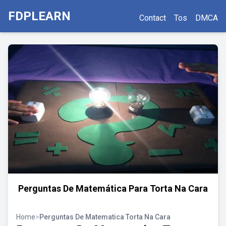
FDPLEARN
Contact
Tos
DMCA
Perguntas De Matemática Para Torta Na Cara
Home
>
Perguntas De Matematica Torta Na Cara