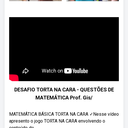
DESAFIO TORTA NA CARA - QUESTÕES DE
MATEMÁTICA Prof. Gis/
MATEMÁTICA BÁSICA TORTA NA CARA ✓Nesse vídeo
apresento o jogo TORTA NA CARA envolvendo o
conteúdo de ...