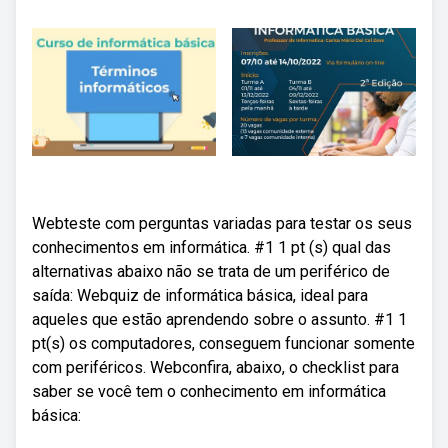
Webteste com perguntas variadas para testar os seus
conhecimentos em informática. #1 1 pt (s) qual das
alternativas abaixo não se trata de um periférico de
saída: Webquiz de informática básica, ideal para
aqueles que estão aprendendo sobre o assunto. #1 1
pt(s) os computadores, conseguem funcionar somente
com periféricos. Webconfira, abaixo, o checklist para
saber se você tem o conhecimento em informática
básica: