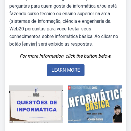
perguntas para quem gosta de informática e/ou está
fazendo curso técnico ou ensino superior na área
(sistemas de informação, ciência e engenharia da.
Web20 perguntas para voce testar seus
conhecimentos sobre informática básica. Ao clicar no
botão [enviar] será exibido as respostas.
For more information, click the button below.
LEARN MORE