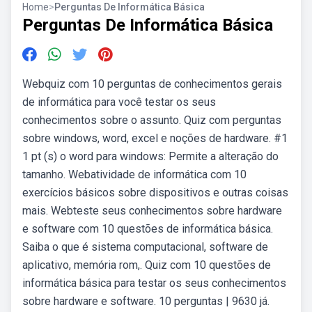
Home
>
Perguntas De Informática Básica
Perguntas De Informática Básica
Webquiz com 10 perguntas de conhecimentos gerais
de informática para você testar os seus
conhecimentos sobre o assunto. Quiz com perguntas
sobre windows, word, excel e noções de hardware. #1
1 pt (s) o word para windows: Permite a alteração do
tamanho. Webatividade de informática com 10
exercícios básicos sobre dispositivos e outras coisas
mais. Webteste seus conhecimentos sobre hardware
e software com 10 questões de informática básica.
Saiba o que é sistema computacional, software de
aplicativo, memória rom,. Quiz com 10 questões de
informática básica para testar os seus conhecimentos
sobre hardware e software. 10 perguntas | 9630 já.