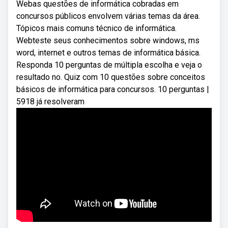
Webas questões de informática cobradas em
concursos públicos envolvem várias temas da área.
Tópicos mais comuns técnico de informática.
Webteste seus conhecimentos sobre windows, ms
word, internet e outros temas de informática básica.
Responda 10 perguntas de múltipla escolha e veja o
resultado no. Quiz com 10 questões sobre conceitos
básicos de informática para concursos. 10 perguntas |
5918 já resolveram