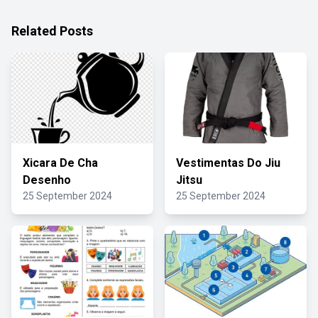
Related Posts
Xicara De Cha
Vestimentas Do Jiu
Desenho
Jitsu
25 September 2024
25 September 2024