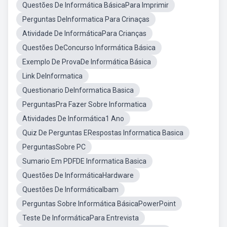
Questões De Informática BásicaPara Imprimir
Perguntas DeInformatica Para Crinaças
Atividade De InformáticaPara Crianças
Questões DeConcurso Informática Básica
Exemplo De ProvaDe Informática Básica
Link DeInformatica
Questionario DeInformatica Basica
PerguntasPra Fazer Sobre Informatica
Atividades De Informática1 Ano
Quiz De Perguntas ERespostas Informatica Basica
PerguntasSobre PC
Sumario Em PDFDE Informatica Basica
Questões De InformáticaHardware
Questões De InformáticaIbam
Perguntas Sobre Informática BásicaPowerPoint
Teste De InformáticaPara Entrevista