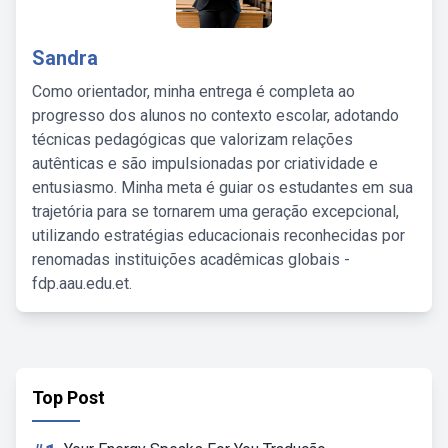
Sandra
Como orientador, minha entrega é completa ao
progresso dos alunos no contexto escolar, adotando
técnicas pedagógicas que valorizam relações
autênticas e são impulsionadas por criatividade e
entusiasmo. Minha meta é guiar os estudantes em sua
trajetória para se tornarem uma geração excepcional,
utilizando estratégias educacionais reconhecidas por
renomadas instituições acadêmicas globais -
fdp.aau.edu.et.
Top Post