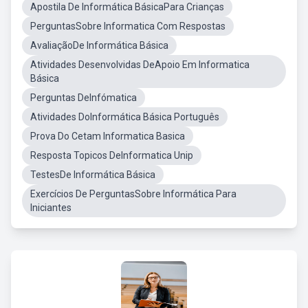
Apostila De Informática BásicaPara Crianças
PerguntasSobre Informatica Com Respostas
AvaliaçãoDe Informática Básica
Atividades Desenvolvidas DeApoio Em Informatica
Básica
Perguntas DeInfómatica
Atividades DoInformática Básica Português
Prova Do Cetam Informatica Basica
Resposta Topicos DeInformatica Unip
TestesDe Informática Básica
Exercícios De PerguntasSobre Informática Para
Iniciantes