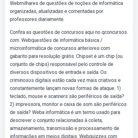
Webmilhares de questões de noções de informática
organizadas, atualizadas e comentadas por
professores diariamente.
Confira as questões de concursos aqui no qconcursos.
com. Webquestões de informática básica /
microinformática de concursos anteriores com
gabarito para resolução grátis. Chipset é um chip (ou
conjunto de chips) responsável pelo controle de
diversos dispositivos de entrada e saída. Os
criminosos digitais estão cada vez mais criativos e
constantemente lançam novas formas de ataque. 1)
teclado, mouse e scanners são periféricos de saída?
2) impressora, monitor e caixa de som são periféricos
de saída? Weba informática é um termo usado para
descrever o conjunto relacionadas à coleta,
armazenamento, transmissão e processamento de
informações em meios digitais. Webquizzes com