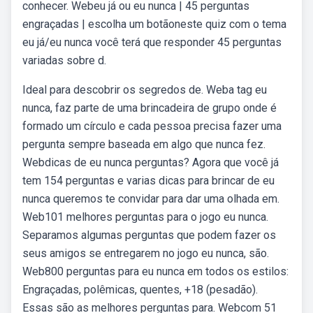
conhecer. Webeu já ou eu nunca | 45 perguntas
engraçadas | escolha um botãoneste quiz com o tema
eu já/eu nunca você terá que responder 45 perguntas
variadas sobre d.
Ideal para descobrir os segredos de. Weba tag eu
nunca, faz parte de uma brincadeira de grupo onde é
formado um círculo e cada pessoa precisa fazer uma
pergunta sempre baseada em algo que nunca fez.
Webdicas de eu nunca perguntas? Agora que você já
tem 154 perguntas e varias dicas para brincar de eu
nunca queremos te convidar para dar uma olhada em.
Web101 melhores perguntas para o jogo eu nunca.
Separamos algumas perguntas que podem fazer os
seus amigos se entregarem no jogo eu nunca, são.
Web800 perguntas para eu nunca em todos os estilos:
Engraçadas, polêmicas, quentes, +18 (pesadão).
Essas são as melhores perguntas para. Webcom 51