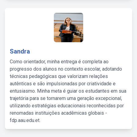
Sandra
Como orientador, minha entrega é completa ao
progresso dos alunos no contexto escolar, adotando
técnicas pedagógicas que valorizam relações
autênticas e são impulsionadas por criatividade e
entusiasmo. Minha meta é guiar os estudantes em sua
trajetória para se tornarem uma geração excepcional,
utilizando estratégias educacionais reconhecidas por
renomadas instituições acadêmicas globais -
fdp.aau.edu.et.