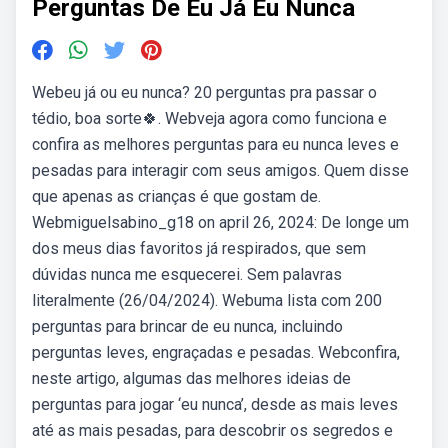
Perguntas De Eu Já Eu Nunca
Webeu já ou eu nunca? 20 perguntas pra passar o
tédio, boa sorte🍀. Webveja agora como funciona e
confira as melhores perguntas para eu nunca leves e
pesadas para interagir com seus amigos. Quem disse
que apenas as crianças é que gostam de.
Webmiguelsabino_g18 on april 26, 2024: De longe um
dos meus dias favoritos já respirados, que sem
dúvidas nunca me esquecerei. Sem palavras
literalmente (26/04/2024). Webuma lista com 200
perguntas para brincar de eu nunca, incluindo
perguntas leves, engraçadas e pesadas. Webconfira,
neste artigo, algumas das melhores ideias de
perguntas para jogar ‘eu nunca’, desde as mais leves
até as mais pesadas, para descobrir os segredos e