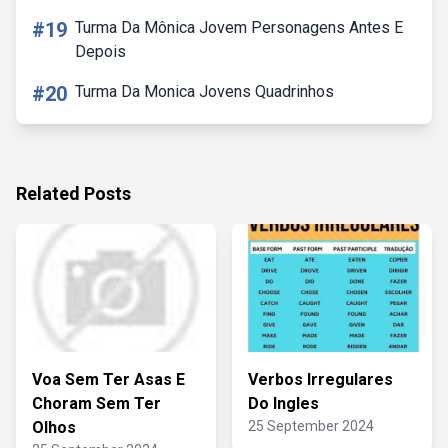
#19
Turma Da Mônica Jovem Personagens Antes E
Depois
#20
Turma Da Monica Jovens Quadrinhos
Related Posts
Voa Sem Ter Asas E
Verbos Irregulares
Choram Sem Ter
Do Ingles
Olhos
25 September 2024