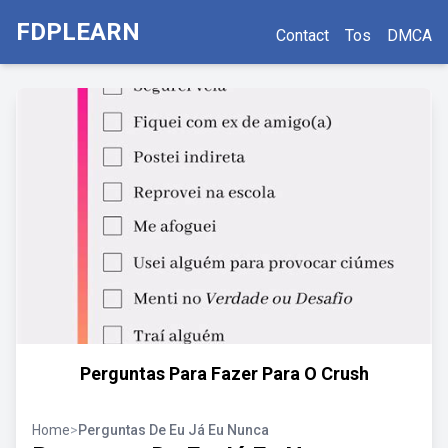
FDPLEARN
Contact
Tos
DMCA
Perguntas Para Fazer Para O Crush
Home
>
Perguntas De Eu Já Eu Nunca