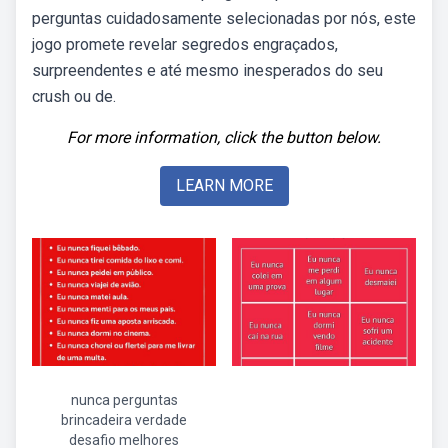
perguntas cuidadosamente selecionadas por nós, este
jogo promete revelar segredos engraçados,
surpreendentes e até mesmo inesperados do seu
crush ou de.
For more information, click the button below.
LEARN MORE
nunca perguntas
brincadeira verdade
desafio melhores