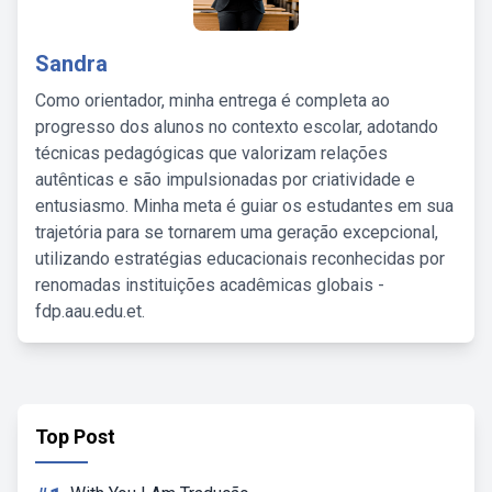
Sandra
Como orientador, minha entrega é completa ao
progresso dos alunos no contexto escolar, adotando
técnicas pedagógicas que valorizam relações
autênticas e são impulsionadas por criatividade e
entusiasmo. Minha meta é guiar os estudantes em sua
trajetória para se tornarem uma geração excepcional,
utilizando estratégias educacionais reconhecidas por
renomadas instituições acadêmicas globais -
fdp.aau.edu.et.
Top Post