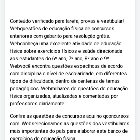
Conteúdo verificado para tarefa, provas e vestibular!
Webquestões de educação física de concursos
anteriores com gabarito para resolução grátis.
Webconheça uma excelente atividade de educação
física sobre exercícios físicos e saúde direcionada
aos estudantes do 6º ano, 7º ano, 8º ano e 9º.
Webvocê encontra questões específicas de acordo
com disciplina e nível de escolaridade, em diferentes
tipos de dificuldade, dentro de centenas de temas
pedagógicos. Webmilhares de questões de educação
física organizadas, atualizadas e comentadas por
professores diariamente.
Confira as questões de concursos aqui no qconcursos.
com. Webselecionamos as questões dos vestibulares
mais importantes do país para elaborar este banco de
exercícios de educação física.