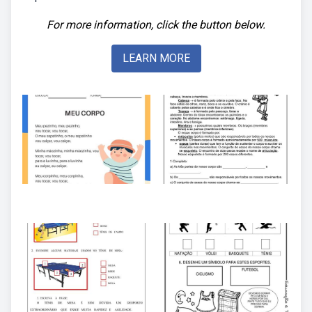
For more information, click the button below.
LEARN MORE