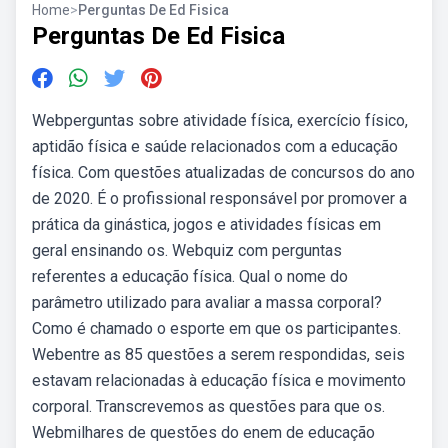
Home
>
Perguntas De Ed Fisica
Perguntas De Ed Fisica
Webperguntas sobre atividade física, exercício físico,
aptidão física e saúde relacionados com a educação
física. Com questões atualizadas de concursos do ano
de 2020. É o profissional responsável por promover a
prática da ginástica, jogos e atividades físicas em
geral ensinando os. Webquiz com perguntas
referentes a educação física. Qual o nome do
parâmetro utilizado para avaliar a massa corporal?
Como é chamado o esporte em que os participantes.
Webentre as 85 questões a serem respondidas, seis
estavam relacionadas à educação física e movimento
corporal. Transcrevemos as questões para que os.
Webmilhares de questões do enem de educação