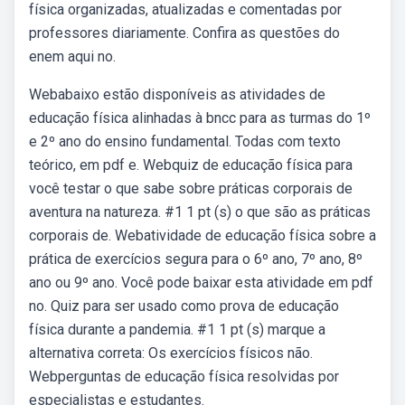
física organizadas, atualizadas e comentadas por
professores diariamente. Confira as questões do
enem aqui no.
Webabaixo estão disponíveis as atividades de
educação física alinhadas à bncc para as turmas do 1º
e 2º ano do ensino fundamental. Todas com texto
teórico, em pdf e. Webquiz de educação física para
você testar o que sabe sobre práticas corporais de
aventura na natureza. #1 1 pt (s) o que são as práticas
corporais de. Webatividade de educação física sobre a
prática de exercícios segura para o 6º ano, 7º ano, 8º
ano ou 9º ano. Você pode baixar esta atividade em pdf
no. Quiz para ser usado como prova de educação
física durante a pandemia. #1 1 pt (s) marque a
alternativa correta: Os exercícios físicos não.
Webperguntas de educação física resolvidas por
especialistas e estudantes.