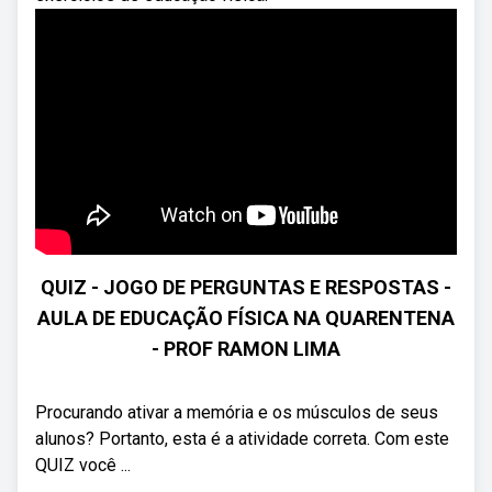
QUIZ - JOGO DE PERGUNTAS E RESPOSTAS -
AULA DE EDUCAÇÃO FÍSICA NA QUARENTENA
- PROF RAMON LIMA
Procurando ativar a memória e os músculos de seus
alunos? Portanto, esta é a atividade correta. Com este
QUIZ você ...