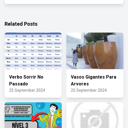
Related Posts
Verbo Sorrir No
Vasos Gigantes Para
Passado
Arvores
25 September 2024
25 September 2024