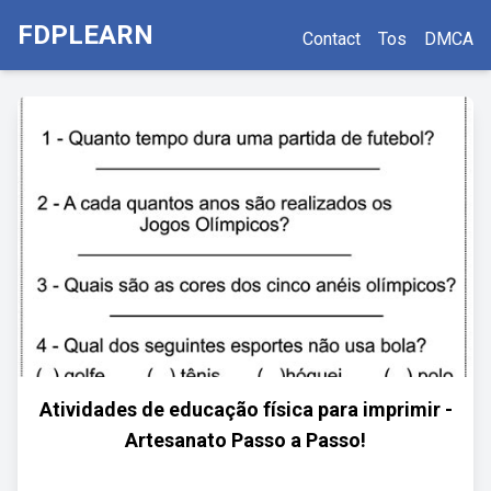
FDPLEARN
Contact
Tos
DMCA
Atividades de educação física para imprimir -
Artesanato Passo a Passo!