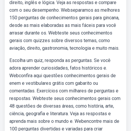
direito, inglês e lógica. Veja as respostas e compare
com o seu desempenho. Webseparamos as melhores
150 perguntas de conhecimentos gerais para gincana,
desde as mais elaboradas as mais fáceis para você
arrasar durante os. Webteste seus conhecimentos
gerais com quizzes sobre diversos temas, como
aviação, direito, gastronomia, tecnologia e muito mais.
Escolha um quiz, responda as perguntas. Se você
adora aprender curiosidades, fatos históricos e.
Webconfira aqui questões conhecimentos gerais de
enem e vestibulares grátis com gabarito ou
comentadas. Exercícios com milhares de perguntas e
respostas. Webteste seus conhecimentos gerais com
48 questões de diversas áreas, como história, arte,
ciência, geografia e literatura. Veja as respostas e
aprenda mais sobre o mundo e. Webencontre mais de
100 perguntas divertidas e variadas para criar