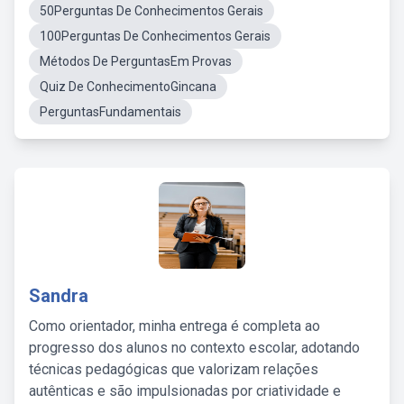
50Perguntas De Conhecimentos Gerais
100Perguntas De Conhecimentos Gerais
Métodos De PerguntasEm Provas
Quiz De ConhecimentoGincana
PerguntasFundamentais
Sandra
Como orientador, minha entrega é completa ao
progresso dos alunos no contexto escolar, adotando
técnicas pedagógicas que valorizam relações
autênticas e são impulsionadas por criatividade e