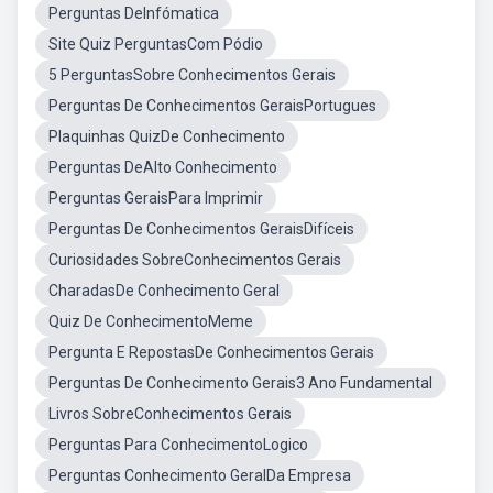
Perguntas DeInfómatica
Site Quiz PerguntasCom Pódio
5 PerguntasSobre Conhecimentos Gerais
Perguntas De Conhecimentos GeraisPortugues
Plaquinhas QuizDe Conhecimento
Perguntas DeAlto Conhecimento
Perguntas GeraisPara Imprimir
Perguntas De Conhecimentos GeraisDifíceis
Curiosidades SobreConhecimentos Gerais
CharadasDe Conhecimento Geral
Quiz De ConhecimentoMeme
Pergunta E RepostasDe Conhecimentos Gerais
Perguntas De Conhecimento Gerais3 Ano Fundamental
Livros SobreConhecimentos Gerais
Perguntas Para ConhecimentoLogico
Perguntas Conhecimento GeralDa Empresa