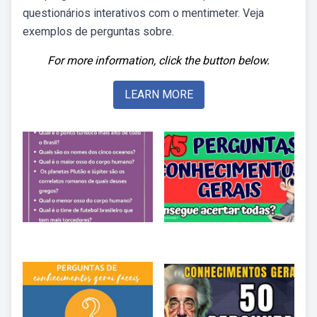
questionários interativos com o mentimeter. Veja
exemplos de perguntas sobre.
For more information, click the button below.
LEARN MORE