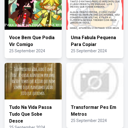
Voce Bem Que Podia
Uma Fabula Pequena
Vir Comigo
Para Copiar
25 September 2024
25 September 2024
Tudo Na Vida Passa
Transformar Pes Em
Tudo Que Sobe
Metros
Desce
25 September 2024
25 September 2024