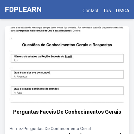
FDPLEARN
Contact
Tos
DMCA
Perguntas Faceis De Conhecimentos Gerais
Home
>
Perguntas De Conhecimento Geral