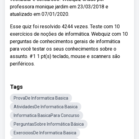
professora monique jardim em 23/03/2018 e
atualizado em 07/01/2020.
Esse quiz foi resolvido 4244 vezes. Teste com 10
exercícios de noções de informática. Webquiz com 10
perguntas de conhecimentos gerais de informática
para você testar os seus conhecimentos sobre o
assunto. #1 1 pt(s) teclado, mouse e scanners são
periféricos.
Tags
ProvaDe Informatica Basica
AtividadesDe Informatica Basica
Informatica BasicaPara Concurso
PerguntasSobre Informática Básica
ExerciciosDe Informatica Basica