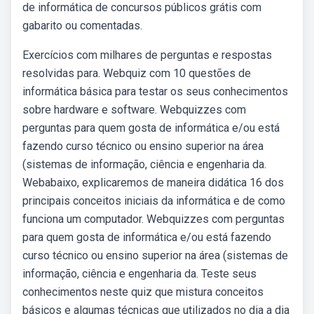
de informática de concursos públicos grátis com
gabarito ou comentadas.
Exercícios com milhares de perguntas e respostas
resolvidas para. Webquiz com 10 questões de
informática básica para testar os seus conhecimentos
sobre hardware e software. Webquizzes com
perguntas para quem gosta de informática e/ou está
fazendo curso técnico ou ensino superior na área
(sistemas de informação, ciência e engenharia da.
Webabaixo, explicaremos de maneira didática 16 dos
principais conceitos iniciais da informática e de como
funciona um computador. Webquizzes com perguntas
para quem gosta de informática e/ou está fazendo
curso técnico ou ensino superior na área (sistemas de
informação, ciência e engenharia da. Teste seus
conhecimentos neste quiz que mistura conceitos
básicos e algumas técnicas que utilizados no dia a dia