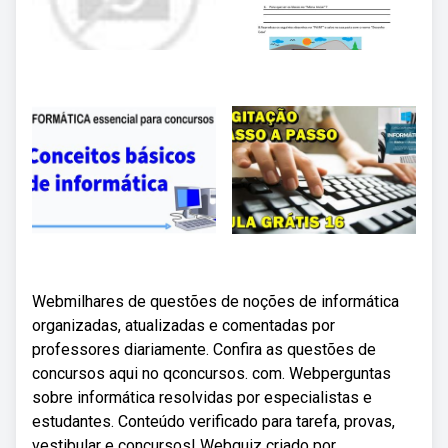
Webmilhares de questões de noções de informática
organizadas, atualizadas e comentadas por
professores diariamente. Confira as questões de
concursos aqui no qconcursos. com. Webperguntas
sobre informática resolvidas por especialistas e
estudantes. Conteúdo verificado para tarefa, provas,
vestibular e concursos! Webquiz criado por