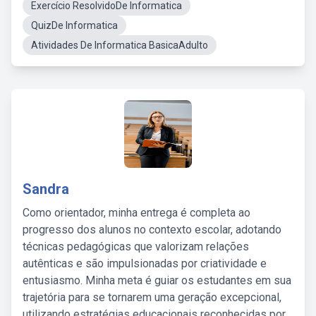
Exercício ResolvidoDe Informatica
QuizDe Informatica
Atividades De Informatica BasicaAdulto
Sandra
Como orientador, minha entrega é completa ao
progresso dos alunos no contexto escolar, adotando
técnicas pedagógicas que valorizam relações
autênticas e são impulsionadas por criatividade e
entusiasmo. Minha meta é guiar os estudantes em sua
trajetória para se tornarem uma geração excepcional,
utilizando estratégias educacionais reconhecidas por