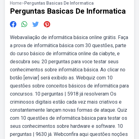
Home
>
Perguntas Basicas De Informatica
Perguntas Basicas De Informatica
Webavaliação de informática básica online grátis. Faça
a prova de informática básica com 30 questões, parte
do curso básico de informática online da ciabyte, e
descubra seu. 20 perguntas para voce testar seus
conhecimentos sobre informática básica. Ao clicar no
botão [enviar] será exibido as. Webquiz com 10
questões sobre conceitos básicos de informática para
concursos. 10 perguntas | 5918 já resolveram Os
criminosos digitais estão cada vez mais criativos e
constantemente lançam novas formas de ataque. Quiz
com 10 questões de informática básica para testar os
seus conhecimentos sobre hardware e software. 10
perguntas | 9630 já. Webconfira aqui questões noções