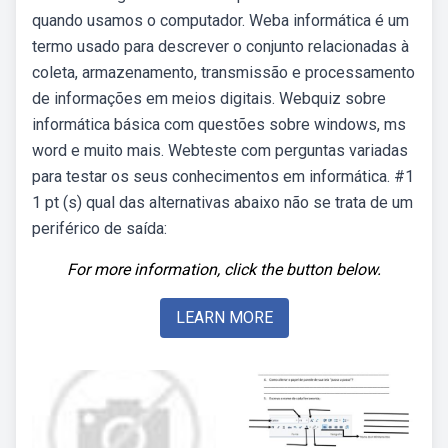
quando usamos o computador. Weba informática é um
termo usado para descrever o conjunto relacionadas à
coleta, armazenamento, transmissão e processamento
de informações em meios digitais. Webquiz sobre
informática básica com questões sobre windows, ms
word e muito mais. Webteste com perguntas variadas
para testar os seus conhecimentos em informática. #1
1 pt (s) qual das alternativas abaixo não se trata de um
periférico de saída:
For more information, click the button below.
LEARN MORE