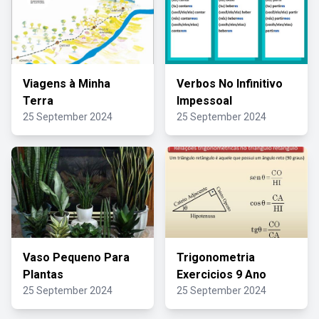
Viagens à Minha
Verbos No Infinitivo
Terra
Impessoal
25 September 2024
25 September 2024
Vaso Pequeno Para
Trigonometria
Plantas
Exercicios 9 Ano
25 September 2024
25 September 2024