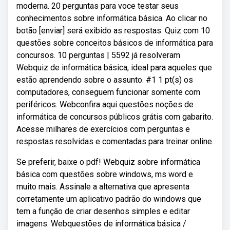
moderna. 20 perguntas para voce testar seus
conhecimentos sobre informática básica. Ao clicar no
botão [enviar] será exibido as respostas. Quiz com 10
questões sobre conceitos básicos de informática para
concursos. 10 perguntas | 5592 já resolveram
Webquiz de informática básica, ideal para aqueles que
estão aprendendo sobre o assunto. #1 1 pt(s) os
computadores, conseguem funcionar somente com
periféricos. Webconfira aqui questões noções de
informática de concursos públicos grátis com gabarito.
Acesse milhares de exercícios com perguntas e
respostas resolvidas e comentadas para treinar online.
Se preferir, baixe o pdf! Webquiz sobre informática
básica com questões sobre windows, ms word e
muito mais. Assinale a alternativa que apresenta
corretamente um aplicativo padrão do windows que
tem a função de criar desenhos simples e editar
imagens. Webquestões de informática básica /