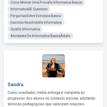
Como Montar Uma ProvaDe Informatica Basica
InformaticaSE Questoes
PerguntasSobre Estrutura Basica
Exercício ResolvidoDe Informatica
QuizDe Informatica
Atividades De Informatica BasicaAdulto
Sandra
Como orientador, minha entrega é completa ao
progresso dos alunos no contexto escolar, adotando
técnicas pedagógicas que valorizam relações