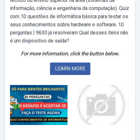
técnico ou ensino superior na área (sistemas de
informação, ciência e engenharia da computação). Quiz
com 10 questões de informática básica para testar os
seus conhecimentos sobre hardware e software. 10
perguntas | 9630 já resolveram Qual desses itens não
é um dispositivo de saída?
For more information, click the button below.
LEARN MORE