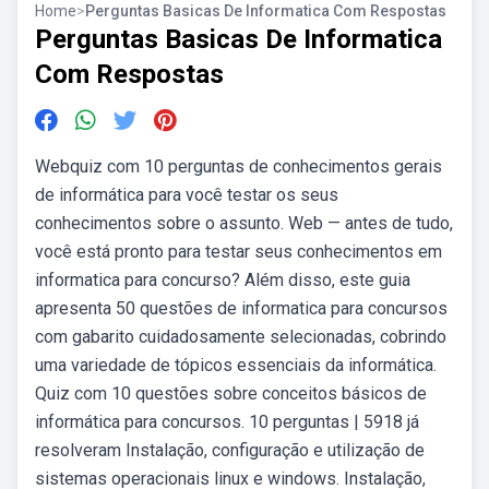
Home
>
Perguntas Basicas De Informatica Com Respostas
Perguntas Basicas De Informatica
Com Respostas
Webquiz com 10 perguntas de conhecimentos gerais
de informática para você testar os seus
conhecimentos sobre o assunto. Web — antes de tudo,
você está pronto para testar seus conhecimentos em
informatica para concurso? Além disso, este guia
apresenta 50 questões de informatica para concursos
com gabarito cuidadosamente selecionadas, cobrindo
uma variedade de tópicos essenciais da informática.
Quiz com 10 questões sobre conceitos básicos de
informática para concursos. 10 perguntas | 5918 já
resolveram Instalação, configuração e utilização de
sistemas operacionais linux e windows. Instalação,