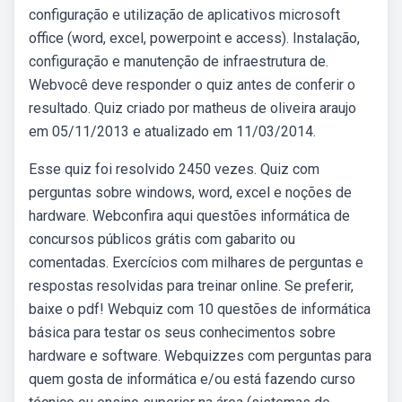
configuração e utilização de aplicativos microsoft
office (word, excel, powerpoint e access). Instalação,
configuração e manutenção de infraestrutura de.
Webvocê deve responder o quiz antes de conferir o
resultado. Quiz criado por matheus de oliveira araujo
em 05/11/2013 e atualizado em 11/03/2014.
Esse quiz foi resolvido 2450 vezes. Quiz com
perguntas sobre windows, word, excel e noções de
hardware. Webconfira aqui questões informática de
concursos públicos grátis com gabarito ou
comentadas. Exercícios com milhares de perguntas e
respostas resolvidas para treinar online. Se preferir,
baixe o pdf! Webquiz com 10 questões de informática
básica para testar os seus conhecimentos sobre
hardware e software. Webquizzes com perguntas para
quem gosta de informática e/ou está fazendo curso