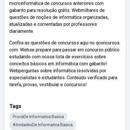
microinformática de concursos anteriores com
gabarito para resolução grátis. Webmilhares de
questões de noções de informática organizadas,
atualizadas e comentadas por professores
diariamente.
Confira as questões de concursos aqui no qconcursos.
com. Webse prepare para passar em concurso público
estudando com nossa lista de exercícios sobre
conceitos básicos em informática com gabarito!
Webperguntas sobre informática resolvidas por
especialistas e estudantes. Conteúdo verificado para
tarefa, provas, vestibular e concursos!
Tags
ProvaDe Informatica Basica
AtividadesDe Informatica Basica