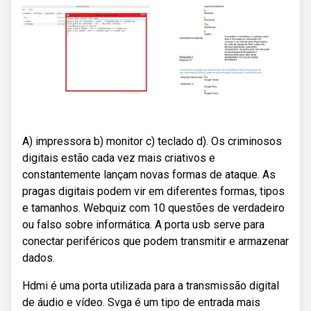
A) impressora b) monitor c) teclado d). Os criminosos
digitais estão cada vez mais criativos e
constantemente lançam novas formas de ataque. As
pragas digitais podem vir em diferentes formas, tipos
e tamanhos. Webquiz com 10 questões de verdadeiro
ou falso sobre informática. A porta usb serve para
conectar periféricos que podem transmitir e armazenar
dados.
Hdmi é uma porta utilizada para a transmissão digital
de áudio e vídeo. Svga é um tipo de entrada mais